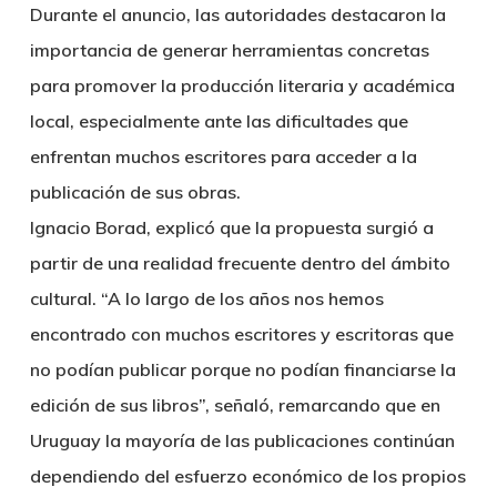
Durante el anuncio, las autoridades destacaron la
importancia de generar herramientas concretas
para promover la producción literaria y académica
local, especialmente ante las dificultades que
enfrentan muchos escritores para acceder a la
publicación de sus obras.
Ignacio Borad, explicó que la propuesta surgió a
partir de una realidad frecuente dentro del ámbito
cultural. “A lo largo de los años nos hemos
encontrado con muchos escritores y escritoras que
no podían publicar porque no podían financiarse la
edición de sus libros”, señaló, remarcando que en
Uruguay la mayoría de las publicaciones continúan
dependiendo del esfuerzo económico de los propios