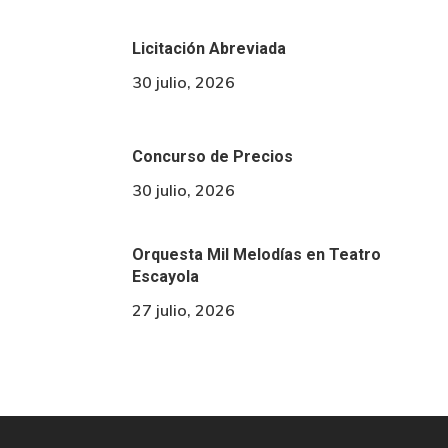
Licitación Abreviada
30 julio, 2026
Concurso de Precios
30 julio, 2026
Orquesta Mil Melodías en Teatro
Escayola
27 julio, 2026