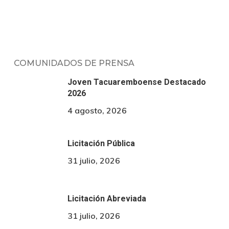
COMUNIDADOS DE PRENSA
Joven Tacuaremboense Destacado
2026
4 agosto, 2026
Licitación Pública
31 julio, 2026
Licitación Abreviada
31 julio, 2026