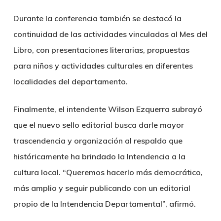
Durante la conferencia también se destacó la
continuidad de las actividades vinculadas al Mes del
Libro, con presentaciones literarias, propuestas
para niños y actividades culturales en diferentes
localidades del departamento.
Finalmente, el intendente Wilson Ezquerra subrayó
que el nuevo sello editorial busca darle mayor
trascendencia y organización al respaldo que
históricamente ha brindado la Intendencia a la
cultura local. “Queremos hacerlo más democrático,
más amplio y seguir publicando con un editorial
propio de la Intendencia Departamental”, afirmó.