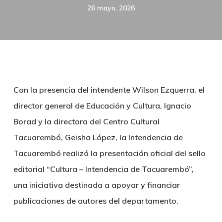
26 mayo, 2026
Con la presencia del intendente Wilson Ezquerra, el
director general de Educación y Cultura, Ignacio
Borad y la directora del Centro Cultural
Tacuarembó, Geisha López, la Intendencia de
Tacuarembó realizó la presentación oficial del sello
editorial “Cultura – Intendencia de Tacuarembó”,
una iniciativa destinada a apoyar y financiar
publicaciones de autores del departamento.