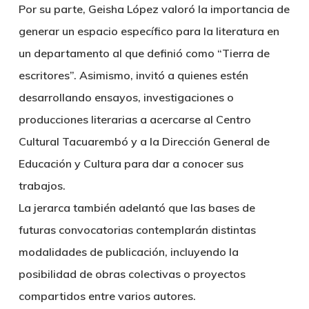
Por su parte, Geisha López valoró la importancia de
generar un espacio específico para la literatura en
un departamento al que definió como “Tierra de
escritores”. Asimismo, invitó a quienes estén
desarrollando ensayos, investigaciones o
producciones literarias a acercarse al Centro
Cultural Tacuarembó y a la Dirección General de
Educación y Cultura para dar a conocer sus
trabajos.
La jerarca también adelantó que las bases de
futuras convocatorias contemplarán distintas
modalidades de publicación, incluyendo la
posibilidad de obras colectivas o proyectos
compartidos entre varios autores.