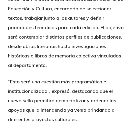
Educación y Cultura, encargado de seleccionar
textos, trabajar junto a los autores y definir
prioridades temáticas para cada edición. El objetivo
será contemplar distintos perfiles de publicaciones,
desde obras literarias hasta investigaciones
históricas o libros de memoria colectiva vinculados
al departamento.
“Esto será una cuestión más programática e
institucionalizada”, expresó, destacando que el
nuevo sello permitirá democratizar y ordenar los
apoyos que la Intendencia ya venía brindando a
diferentes proyectos culturales.