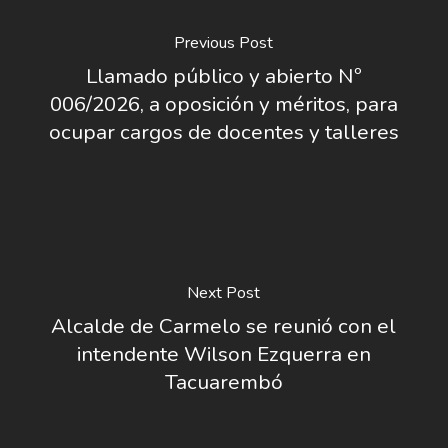
Previous Post
Llamado público y abierto Nº
006/2026, a oposición y méritos, para
ocupar cargos de docentes y talleres
Next Post
Alcalde de Carmelo se reunió con el
intendente Wilson Ezquerra en
Tacuarembó