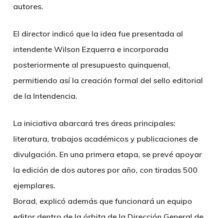
autores.
El director indicó que la idea fue presentada al
intendente Wilson Ezquerra e incorporada
posteriormente al presupuesto quinquenal,
permitiendo así la creación formal del sello editorial
de la Intendencia.
La iniciativa abarcará tres áreas principales:
literatura, trabajos académicos y publicaciones de
divulgación. En una primera etapa, se prevé apoyar
la edición de dos autores por año, con tiradas 500
ejemplares.
Borad, explicó además que funcionará un equipo
editor dentro de la órbita de la Dirección General de