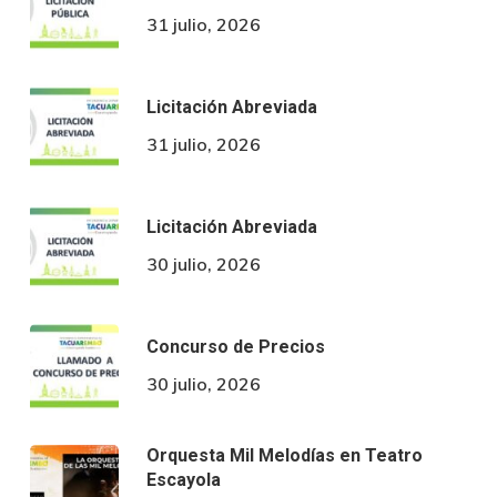
31 julio, 2026
Licitación Abreviada
31 julio, 2026
Licitación Abreviada
30 julio, 2026
Concurso de Precios
30 julio, 2026
Orquesta Mil Melodías en Teatro
Escayola