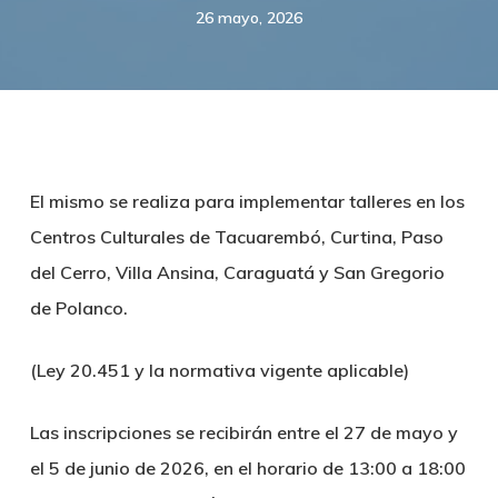
26 mayo, 2026
El mismo se realiza para implementar talleres en los
Centros Culturales de Tacuarembó, Curtina, Paso
del Cerro, Villa Ansina, Caraguatá y San Gregorio
de Polanco.
(Ley 20.451 y la normativa vigente aplicable)
Las inscripciones se recibirán entre el 27 de mayo y
el 5 de junio de 2026, en el horario de 13:00 a 18:00