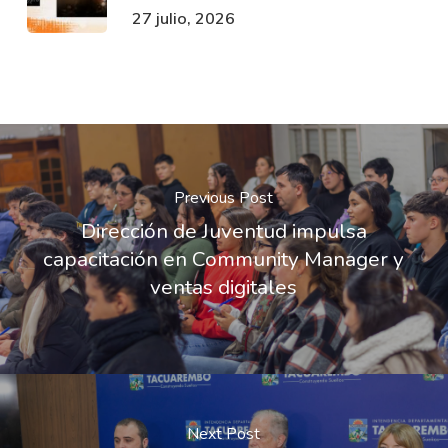
27 julio, 2026
Previous Post
Dirección de Juventud impulsa
capacitación en Community Manager y
ventas digitales
Next Post