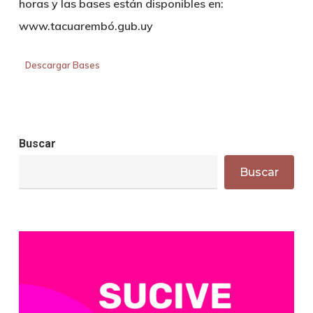
horas y las bases están disponibles en:
www.tacuarembó.gub.uy
Descargar
Bases
Buscar
Buscar