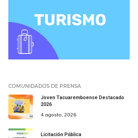
COMUNIDADOS DE PRENSA
Joven Tacuaremboense Destacado
2026
4 agosto, 2026
Licitación Pública