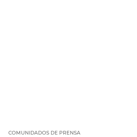
COMUNIDADOS DE PRENSA