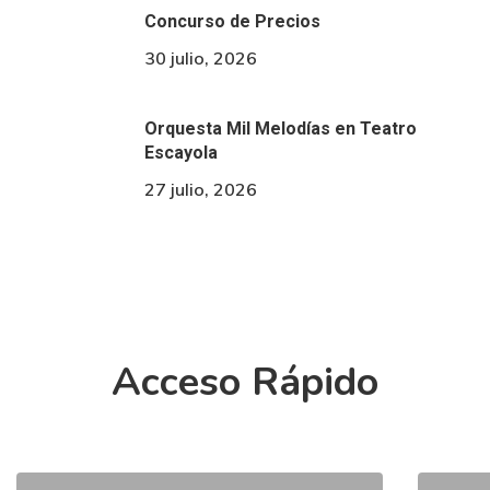
Concurso de Precios
30 julio, 2026
Orquesta Mil Melodías en Teatro
Escayola
27 julio, 2026
Acceso Rápido