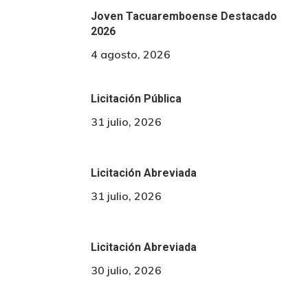
Joven Tacuaremboense Destacado
2026
4 agosto, 2026
Licitación Pública
31 julio, 2026
Licitación Abreviada
31 julio, 2026
Licitación Abreviada
30 julio, 2026