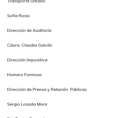
Transporte Urbano
Sofía Rossi
Dirección de Auditoría
Cdora. Claudia Galván
Dirección Impositiva
Homero Formoso
Dirección de Prensa y Relación Públicas
Sergio Losada Mora