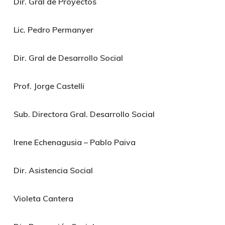
Dir. Gral de Proyectos
Lic. Pedro Permanyer
Dir. Gral de Desarrollo Social
Prof. Jorge Castelli
Sub. Directora Gral. Desarrollo Social
Irene Echenagusia – Pablo Paiva
Dir. Asistencia Social
Violeta Cantera