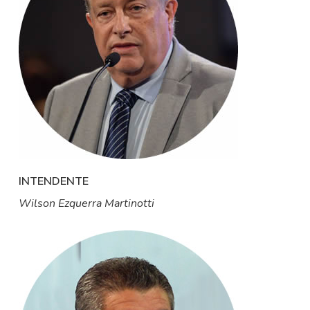
INTENDENTE
Wilson Ezquerra Martinotti