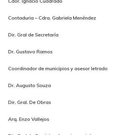
Cdor. Ignacio Cuadrado
Contaduria – Cdra. Gabriela Menéndez
Dir. Gral de Secretaría
Dr. Gustavo Ramos
Coordinador de municipios y asesor letrado
Dr. Augusto Souza
Dir. Gral. De Obras
Arq. Enzo Vallejos