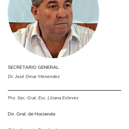
SECRETARIO GENERAL
Dr. José Omar Menendez
Pro. Sec. Gral. Esc. Liliana Esteves
Dir. Gral. de Hacienda