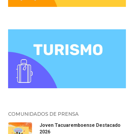
COMUNIDADOS DE PRENSA
Joven Tacuaremboense Destacado
2026