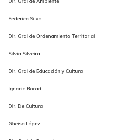
Dir. Gral de Ambiente
Federico Silva
Dir. Gral de Ordenamiento Territorial
Silvia Silveira
Dir. Gral de Educación y Cultura
Ignacio Borad
Dir. De Cultura
Gheisa López