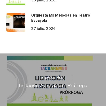
Orquesta Mil Melodías en Teatro
Escayola
27 julio, 2026
Previous Post
Licitación Abreviada - Prórroga