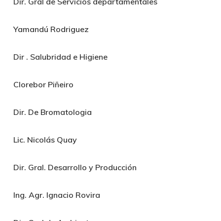
Dir. Gral de Servicios departamentales
Yamandú Rodriguez
Dir . Salubridad e Higiene
Clorebor Piñeiro
Dir. De Bromatologia
Lic. Nicolás Quay
Dir. Gral. Desarrollo y Producción
Ing. Agr. Ignacio Rovira