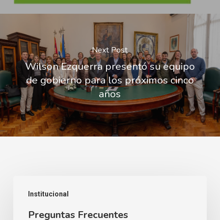
Next Post
Wilson Ezquerra presentó su equipo
de gobierno para los próximos cinco
años
Preguntas
Institucional
Frecuentes
Preguntas Frecuentes