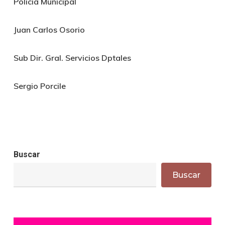
Policia Municipal
Juan Carlos Osorio
Sub Dir. Gral. Servicios Dptales
Sergio Porcile
Buscar
Buscar