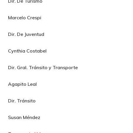
Dir. De Turismo
Marcelo Crespi
Dir. De Juventud
Cynthia Costabel
Dir. Gral. Tránsito y Transporte
Agapito Leal
Dir. Tránsito
Susan Méndez