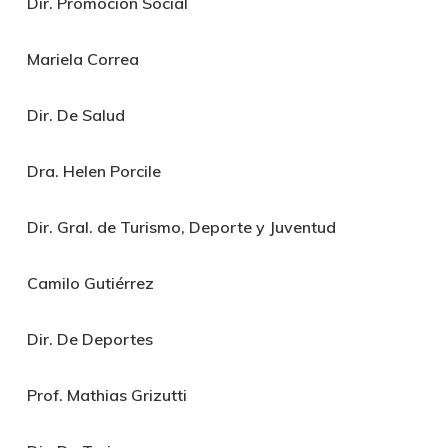
Dir. Promoción Social
Mariela Correa
Dir. De Salud
Dra. Helen Porcile
Dir. Gral. de Turismo, Deporte y Juventud
Camilo Gutiérrez
Dir. De Deportes
Prof. Mathias Grizutti