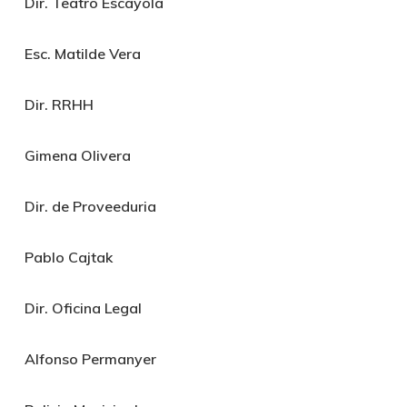
Dir. Teatro Escayola
Esc. Matilde Vera
Dir. RRHH
Gimena Olivera
Dir. de
Proveeduria
Pablo Cajtak
Dir. Oficina Legal
Alfonso Permanyer