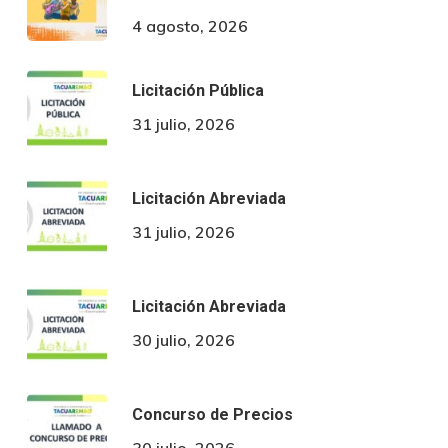
4 agosto, 2026
Licitación Pública
31 julio, 2026
Licitación Abreviada
31 julio, 2026
Licitación Abreviada
30 julio, 2026
Concurso de Precios
30 julio, 2026