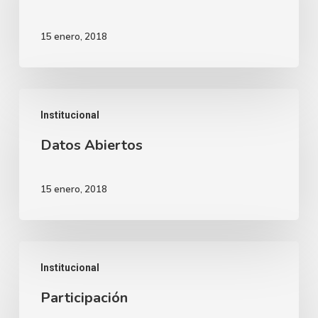
15 enero, 2018
Datos
Institucional
Abiertos
Datos Abiertos
15 enero, 2018
Participación
Institucional
Participación