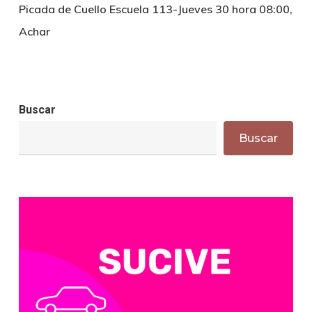
Picada de Cuello Escuela 113-Jueves 30 hora 08:00,
Achar
Buscar
Buscar