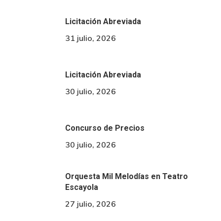
Licitación Abreviada
31 julio, 2026
Licitación Abreviada
30 julio, 2026
Concurso de Precios
30 julio, 2026
Orquesta Mil Melodías en Teatro
Escayola
27 julio, 2026