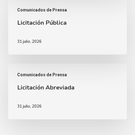
Licitación
Comunicados de Prensa
Pública
Licitación Pública
31 julio, 2026
Licitación
Comunicados de Prensa
Abreviada
Licitación Abreviada
31 julio, 2026