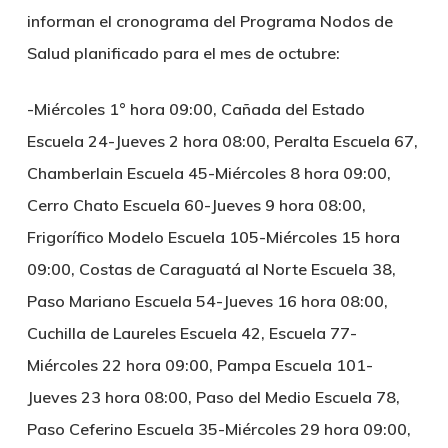
informan el cronograma del Programa Nodos de
Salud planificado para el mes de octubre:
-Miércoles 1° hora 09:00, Cañada del Estado
Escuela 24-Jueves 2 hora 08:00, Peralta Escuela 67,
Chamberlain Escuela 45-Miércoles 8 hora 09:00,
Cerro Chato Escuela 60-Jueves 9 hora 08:00,
Frigorífico Modelo Escuela 105-Miércoles 15 hora
09:00, Costas de Caraguatá al Norte Escuela 38,
Paso Mariano Escuela 54-Jueves 16 hora 08:00,
Cuchilla de Laureles Escuela 42, Escuela 77-
Miércoles 22 hora 09:00, Pampa Escuela 101-
Jueves 23 hora 08:00, Paso del Medio Escuela 78,
Paso Ceferino Escuela 35-Miércoles 29 hora 09:00,