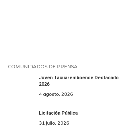
COMUNIDADOS DE PRENSA
Joven Tacuaremboense Destacado
2026
4 agosto, 2026
Licitación Pública
31 julio, 2026