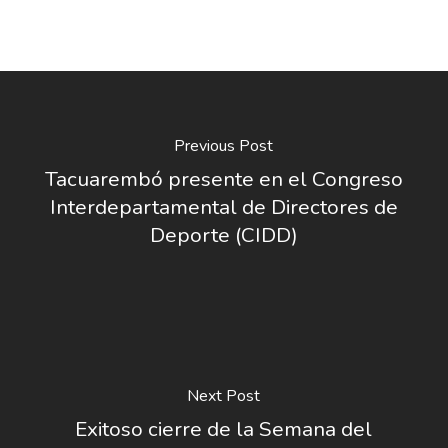
Previous Post
Tacuarembó presente en el Congreso
Interdepartamental de Directores de
Deporte (CIDD)
Next Post
Exitoso cierre de la Semana del