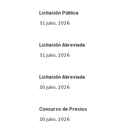
Licitación Pública
31 julio, 2026
Licitación Abreviada
31 julio, 2026
Licitación Abreviada
30 julio, 2026
Concurso de Precios
30 julio, 2026