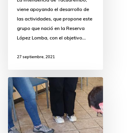
viene apoyando el desarrollo de
las actividades, que propone este
grupo que nació en la Reserva
López Lomba, con el objetivo…
27 septiembre, 2021
Semana
del
Corazón