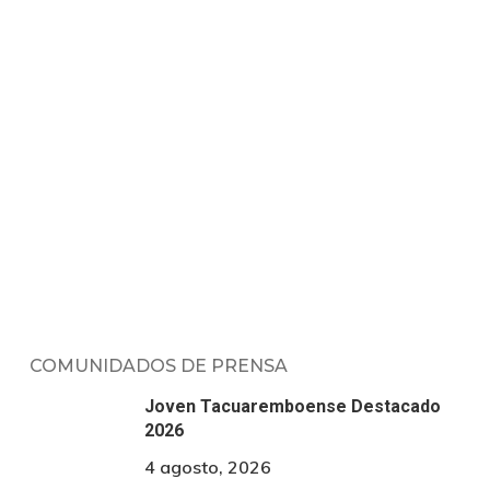
COMUNIDADOS DE PRENSA
Joven Tacuaremboense Destacado
2026
4 agosto, 2026