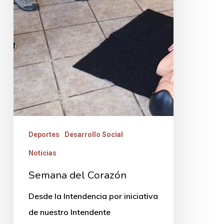
Deportes
Desarrollo Social
Noticias
Semana del Corazón
Desde la Intendencia por iniciativa
de nuestro Intendente