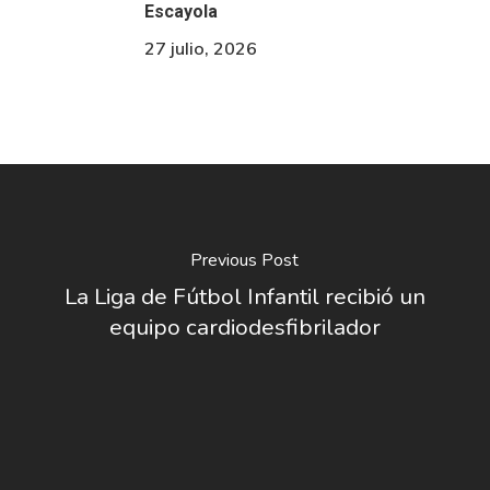
Escayola
27 julio, 2026
Previous Post
La Liga de Fútbol Infantil recibió un
equipo cardiodesfibrilador