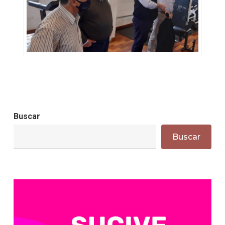
Buscar
Buscar