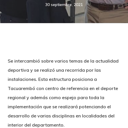
30 septiembre, 2021
Se intercambió sobre varios temas de la actualidad
deportiva y se realizó una recorrida por las
instalaciones. Esta estructura posiciona a
Tacuarembó con centro de referencia en el deporte
regional y además como espejo para toda la
implementación que se realizará potenciando el
desarrollo de varias disciplinas en localidades del
interior del departamento.