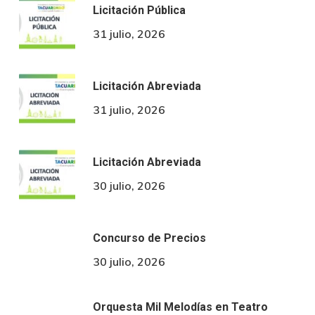
Licitación Pública
31 julio, 2026
Licitación Abreviada
31 julio, 2026
Licitación Abreviada
30 julio, 2026
Concurso de Precios
30 julio, 2026
Orquesta Mil Melodías en Teatro