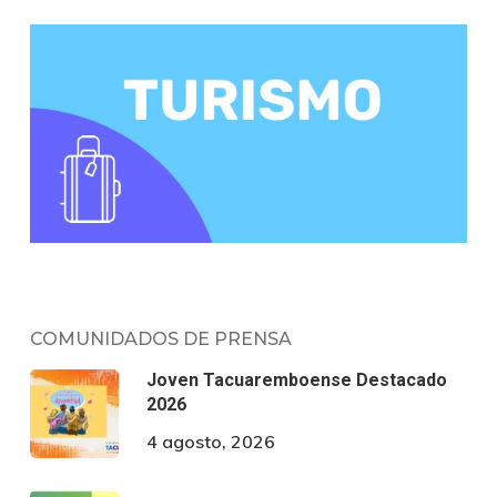
COMUNIDADOS DE PRENSA
Joven Tacuaremboense Destacado
2026
4 agosto, 2026