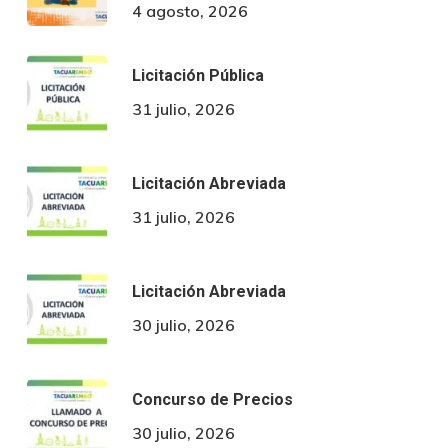
4 agosto, 2026
Licitación Pública
31 julio, 2026
Licitación Abreviada
31 julio, 2026
Licitación Abreviada
30 julio, 2026
Concurso de Precios
30 julio, 2026