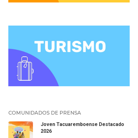
COMUNIDADOS DE PRENSA
Joven Tacuaremboense Destacado
2026