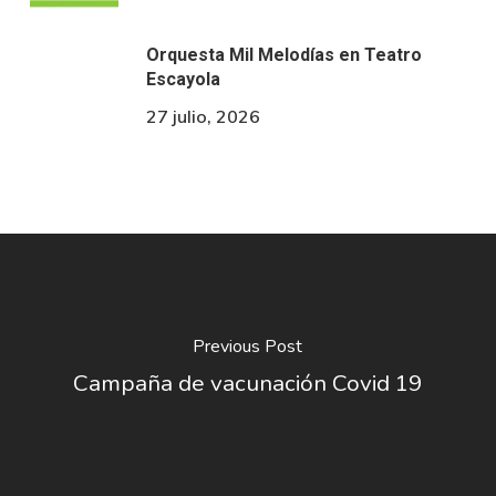
Orquesta Mil Melodías en Teatro
Escayola
27 julio, 2026
Previous Post
Campaña de vacunación Covid 19