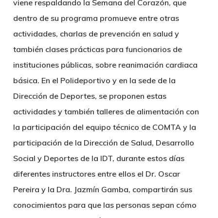
viene respaldando la Semana del Corazón, que
dentro de su programa promueve entre otras
actividades, charlas de prevención en salud y
también clases prácticas para funcionarios de
instituciones públicas, sobre reanimación cardiaca
básica. En el Polideportivo y en la sede de la
Dirección de Deportes, se proponen estas
actividades y también talleres de alimentación con
la participación del equipo técnico de COMTA y la
participación de la Dirección de Salud, Desarrollo
Social y Deportes de la IDT, durante estos días
diferentes instructores entre ellos el Dr. Oscar
Pereira y la Dra. Jazmín Gamba, compartirán sus
conocimientos para que las personas sepan cómo