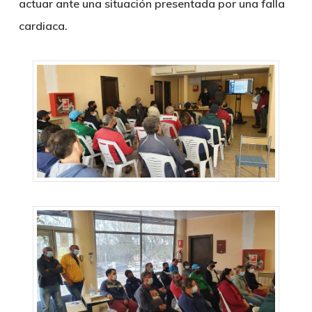
actuar ante una situación presentada por una falla
cardiaca.