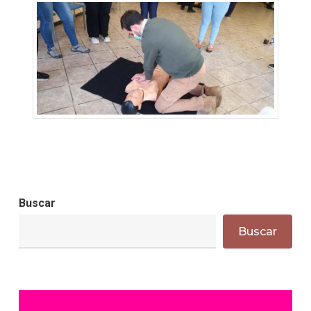
Buscar
Buscar