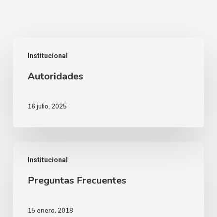
Autoridades
Institucional
Autoridades
16 julio, 2025
Preguntas
Institucional
Frecuentes
Preguntas Frecuentes
15 enero, 2018