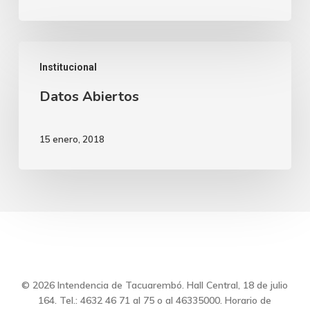
Datos
Institucional
Abiertos
Datos Abiertos
15 enero, 2018
© 2026 Intendencia de Tacuarembó. Hall Central, 18 de julio
164. Tel.: 4632 46 71 al 75 o al 46335000. Horario de