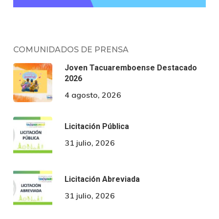
COMUNIDADOS DE PRENSA
Joven Tacuaremboense Destacado
2026
4 agosto, 2026
Licitación Pública
31 julio, 2026
Licitación Abreviada
31 julio, 2026