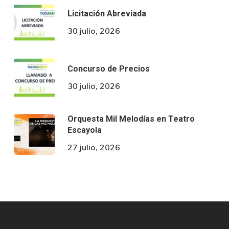
Licitación Abreviada
30 julio, 2026
Concurso de Precios
30 julio, 2026
Orquesta Mil Melodías en Teatro
Escayola
27 julio, 2026