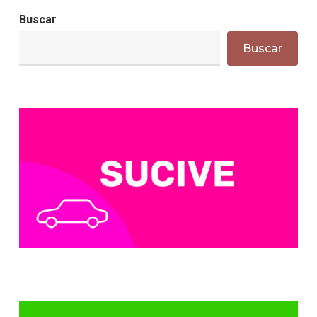
Buscar
Buscar