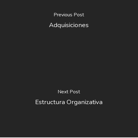
Previous Post
Adquisiciones
Next Post
Estructura Organizativa