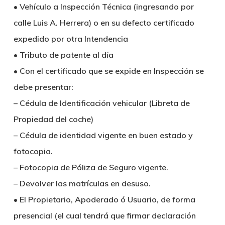
• Vehículo a Inspección Técnica (ingresando por
calle Luis A. Herrera) o en su defecto certificado
expedido por otra Intendencia
• Tributo de patente al día
• Con el certificado que se expide en Inspección se
debe presentar:
– Cédula de Identificación vehicular (Libreta de
Propiedad del coche)
– Cédula de identidad vigente en buen estado y
fotocopia.
– Fotocopia de Póliza de Seguro vigente.
– Devolver las matrículas en desuso.
• El Propietario, Apoderado ó Usuario, de forma
presencial (el cual tendrá que firmar declaración