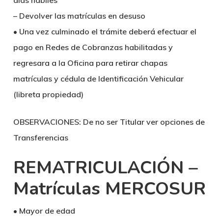
días hábiles
– Devolver las matrículas en desuso
• Una vez culminado el trámite deberá efectuar el
pago en Redes de Cobranzas habilitadas y
regresara a la Oficina para retirar chapas
matrículas y cédula de Identificación Vehicular
(libreta propiedad)
OBSERVACIONES:
De no ser Titular ver opciones de
Transferencias
REMATRICULACIÓN –
Matrículas MERCOSUR
• Mayor de edad