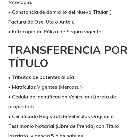
fotocopia.
• Constancia de domicilio del Nuevo Titular (
Factura de Ose, Ute o Antel).
• Fotocopia de Póliza de Seguro vigente.
TRANSFERENCIA POR
TÍTULO
• Tributos de patentes al día
• Matrículas Vigentes (Mercosur)
• Cédula de Identificación Vehicular (Libreta de
propiedad).
• Certificado Registral de Vehículos Original o
Testimonio Notarial (Libre de Prenda) con Título
Inscripto, vigencia 5 días hábiles.