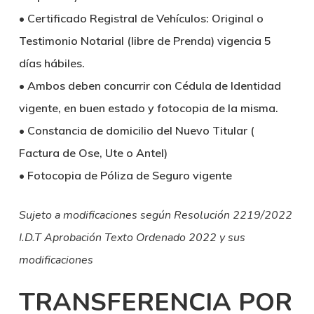
• Certificado Registral de Vehículos: Original o
Testimonio Notarial (libre de Prenda) vigencia 5
días hábiles.
• Ambos deben concurrir con Cédula de Identidad
vigente, en buen estado y fotocopia de la misma.
• Constancia de domicilio del Nuevo Titular (
Factura de Ose, Ute o Antel)
• Fotocopia de Póliza de Seguro vigente
Sujeto a modificaciones según Resolución 2219/2022
I.D.T Aprobación Texto Ordenado 2022 y sus
modificaciones
TRANSFERENCIA POR