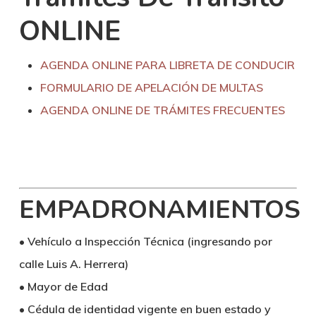
ONLINE
AGENDA ONLINE PARA LIBRETA DE CONDUCIR
FORMULARIO DE APELACIÓN DE MULTAS
AGENDA ONLINE DE TRÁMITES FRECUENTES
EMPADRONAMIENTOS
• Vehículo a Inspección Técnica (ingresando por
calle Luis A. Herrera)
• Mayor de Edad
• Cédula de identidad vigente en buen estado y