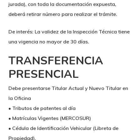
jurada), con toda la documentación expuesta,
deberá retirar número para realizar el trámite.
De interés:
La validez de la Inspección Técnica tiene
una vigencia no mayor de 30 días.
TRANSFERENCIA
PRESENCIAL
Debe presentarse Titular Actual y Nuevo Titular en
la Oficina
• Tributos de patentes al día
• Matrículas Vigentes (MERCOSUR)
• Cédula de Identificación Vehicular (Libreta de
Propiedad).