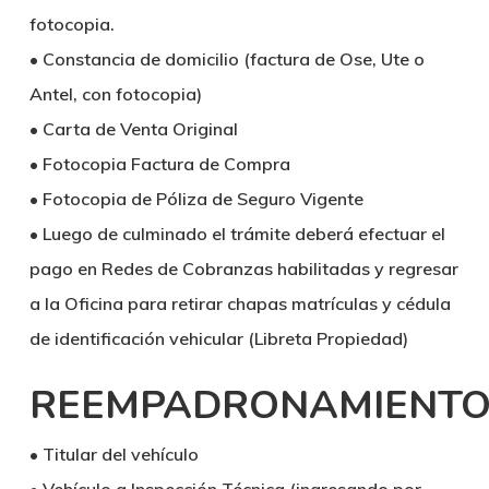
fotocopia.
• Constancia de domicilio (factura de Ose, Ute o
Antel, con fotocopia)
• Carta de Venta Original
• Fotocopia Factura de Compra
• Fotocopia de Póliza de Seguro Vigente
• Luego de culminado el trámite deberá efectuar el
pago en Redes de Cobranzas habilitadas y regresar
a la Oficina para retirar chapas matrículas y cédula
de identificación vehicular (Libreta Propiedad)
REEMPADRONAMIENT
• Titular del vehículo