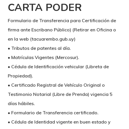
CARTA PODER
Formulario de Transferencia para Certificación de
firma ante Escribano Público) (Retirar en Oficina o
en la web (tacuarembo.gub.uy)
• Tributos de patentes al día.
• Matrículas Vigentes (Mercosur).
• Cédula de Identificación vehicular (Libreta de
Propiedad).
• Certificado Registral de Vehículo Original o
Testimonio Notarial (Libre de Prenda) vigencia 5
días hábiles.
• Formulario de Transferencia certificado.
• Cédula de Identidad vigente en buen estado y