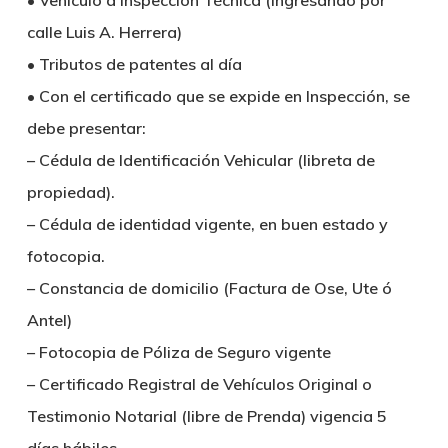
• Vehículo a Inspección Técnica (ingresando por
calle Luis A. Herrera)
• Tributos de patentes al día
• Con el certificado que se expide en Inspección, se
debe presentar:
– Cédula de Identificación Vehicular (libreta de
propiedad).
– Cédula de identidad vigente, en buen estado y
fotocopia.
– Constancia de domicilio (Factura de Ose, Ute ó
Antel)
– Fotocopia de Póliza de Seguro vigente
– Certificado Registral de Vehículos Original o
Testimonio Notarial (libre de Prenda) vigencia 5