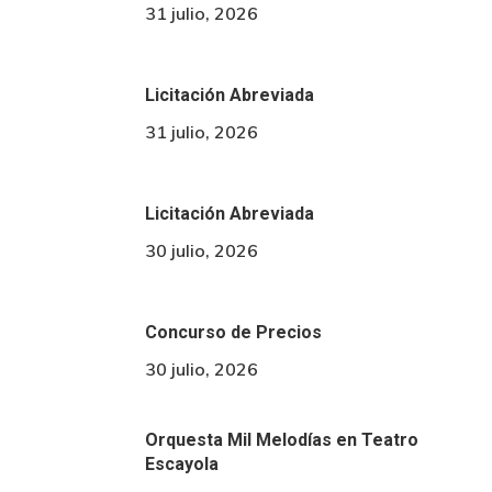
31 julio, 2026
Licitación Abreviada
31 julio, 2026
Licitación Abreviada
30 julio, 2026
Concurso de Precios
30 julio, 2026
Orquesta Mil Melodías en Teatro
Escayola