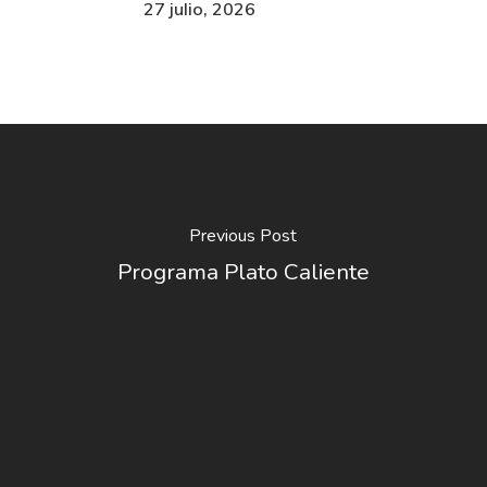
27 julio, 2026
Previous Post
Programa Plato Caliente