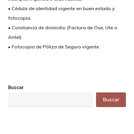
• Cédula de identidad vigente en buen estado y
fotocopia.
• Constancia de domicilio (Factura de Ose, Ute o
Antel)
• Fotocopia de Póliza de Seguro vigente
Buscar
Buscar