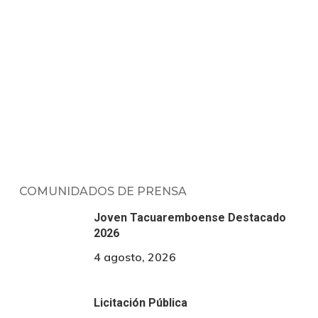
COMUNIDADOS DE PRENSA
Joven Tacuaremboense Destacado
2026
4 agosto, 2026
Licitación Pública