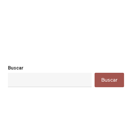
Buscar
Buscar