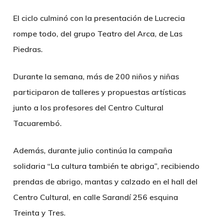
El ciclo culminó con la presentación de Lucrecia
rompe todo, del grupo Teatro del Arca, de Las
Piedras.
Durante la semana, más de 200 niños y niñas
participaron de talleres y propuestas artísticas
junto a los profesores del Centro Cultural
Tacuarembó.
Además, durante julio continúa la campaña
solidaria “La cultura también te abriga”, recibiendo
prendas de abrigo, mantas y calzado en el hall del
Centro Cultural, en calle Sarandí 256 esquina
Treinta y Tres.