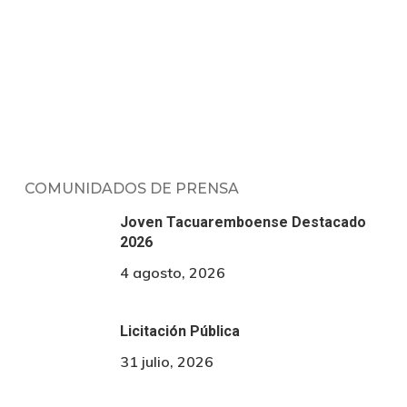
COMUNIDADOS DE PRENSA
Joven Tacuaremboense Destacado
2026
4 agosto, 2026
Licitación Pública
31 julio, 2026