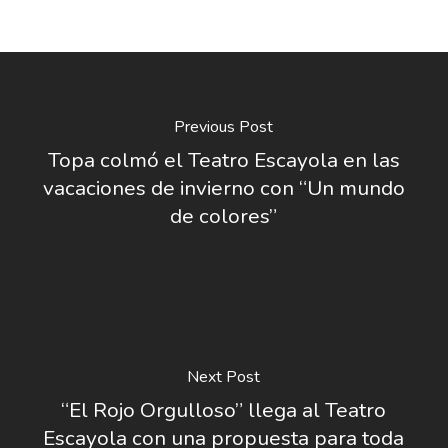
Previous Post
Topa colmó el Teatro Escayola en las
vacaciones de invierno con “Un mundo
de colores”
Next Post
“El Rojo Orgulloso” llega al Teatro
Escayola con una propuesta para toda