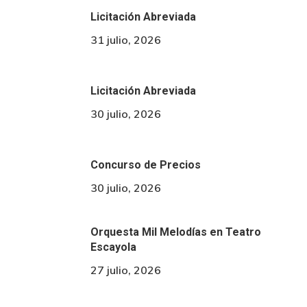
Licitación Abreviada
31 julio, 2026
Licitación Abreviada
30 julio, 2026
Concurso de Precios
30 julio, 2026
Orquesta Mil Melodías en Teatro
Escayola
27 julio, 2026