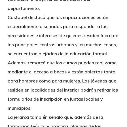
departamento.
Costabel destacó que las capacitaciones están
especialmente diseñadas para responder a las
necesidades e intereses de quienes residen fuera de
los principales centros urbanos y, en muchos casos,
se encuentran alejados de la educación formal.
Además, remarcó que los cursos pueden realizarse
mediante el acceso a becas y están abiertos tanto
para hombres como para mujeres. Los jóvenes que
residen en localidades del interior podrán retirar los
formularios de inscripción en juntas locales y
municipios.
La jerarca también señaló que, además de la
formación teórica y práctica, algunas de las