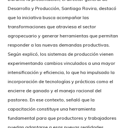
Desarrollo y Producción, Santiago Rovira, destacó
que la iniciativa busca acompañar las
transformaciones que atraviesa el sector
agropecuario y generar herramientas que permitan
responder a las nuevas demandas productivas.
Según explicó, los sistemas de producción vienen
experimentando cambios vinculados a una mayor
intensificación y eficiencia, lo que ha impulsado la
incorporación de tecnologías y prácticas como el
encierre de ganado y el manejo racional del
pastoreo. En ese contexto, señaló que la
capacitación constituye una herramienta
fundamental para que productores y trabajadores
puedan adaptarse a esas nuevas realidades.