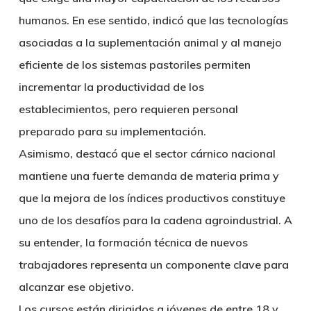
humanos. En ese sentido, indicó que las tecnologías
asociadas a la suplementación animal y al manejo
eficiente de los sistemas pastoriles permiten
incrementar la productividad de los
establecimientos, pero requieren personal
preparado para su implementación.
Asimismo, destacó que el sector cárnico nacional
mantiene una fuerte demanda de materia prima y
que la mejora de los índices productivos constituye
uno de los desafíos para la cadena agroindustrial. A
su entender, la formación técnica de nuevos
trabajadores representa un componente clave para
alcanzar ese objetivo.
Los cursos están dirigidos a jóvenes de entre 18 y