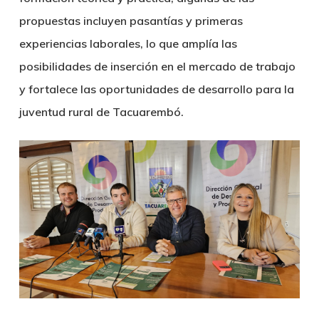
propuestas incluyen pasantías y primeras
experiencias laborales, lo que amplía las
posibilidades de inserción en el mercado de trabajo
y fortalece las oportunidades de desarrollo para la
juventud rural de Tacuarembó.