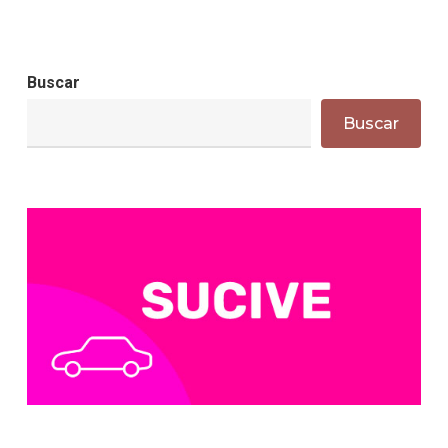
Buscar
Buscar