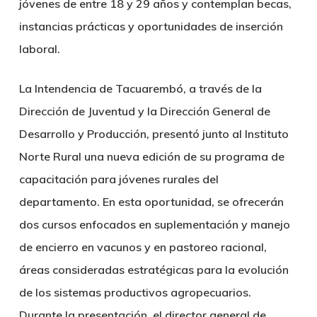
jóvenes de entre 18 y 29 años y contemplan becas,
instancias prácticas y oportunidades de inserción
laboral.
La Intendencia de Tacuarembó, a través de la
Dirección de Juventud y la Dirección General de
Desarrollo y Producción, presentó junto al Instituto
Norte Rural una nueva edición de su programa de
capacitación para jóvenes rurales del
departamento. En esta oportunidad, se ofrecerán
dos cursos enfocados en suplementación y manejo
de encierro en vacunos y en pastoreo racional,
áreas consideradas estratégicas para la evolución
de los sistemas productivos agropecuarios.
Durante la presentación, el director general de