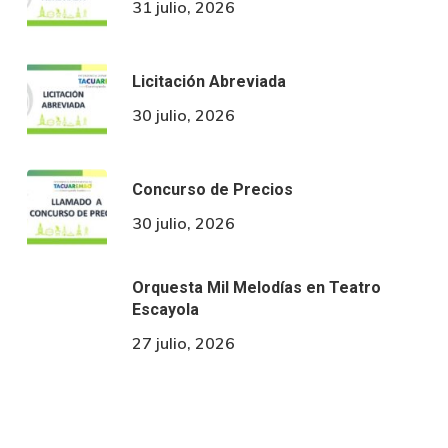
31 julio, 2026
Licitación Abreviada
30 julio, 2026
Concurso de Precios
30 julio, 2026
Orquesta Mil Melodías en Teatro
Escayola
27 julio, 2026