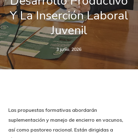
Desarrollo Productivo
Y La Inserción Laboral
Juvenil
3 junio, 2026
Las propuestas formativas abordarán
suplementación y manejo de encierro en vacunos,
así como pastoreo racional. Están dirigidas a