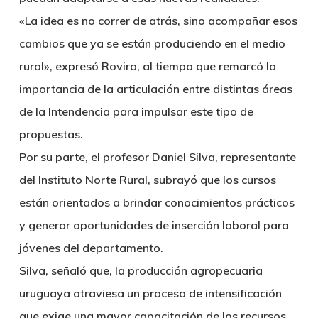
«La idea es no correr de atrás, sino acompañar esos
cambios que ya se están produciendo en el medio
rural», expresó Rovira, al tiempo que remarcó la
importancia de la articulación entre distintas áreas
de la Intendencia para impulsar este tipo de
propuestas.
Por su parte, el profesor Daniel Silva, representante
del Instituto Norte Rural, subrayó que los cursos
están orientados a brindar conocimientos prácticos
y generar oportunidades de inserción laboral para
jóvenes del departamento.
Silva, señaló que, la producción agropecuaria
uruguaya atraviesa un proceso de intensificación
que exige una mayor capacitación de los recursos