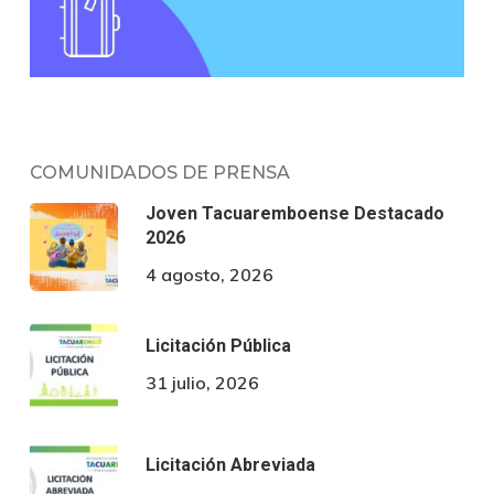
COMUNIDADOS DE PRENSA
Joven Tacuaremboense Destacado
2026
4 agosto, 2026
Licitación Pública
31 julio, 2026
Licitación Abreviada