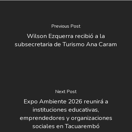
Previous Post
Wilson Ezquerra recibió a la
subsecretaria de Turismo Ana Caram
Next Post
Expo Ambiente 2026 reunirá a
instituciones educativas,
emprendedores y organizaciones
sociales en Tacuarembó