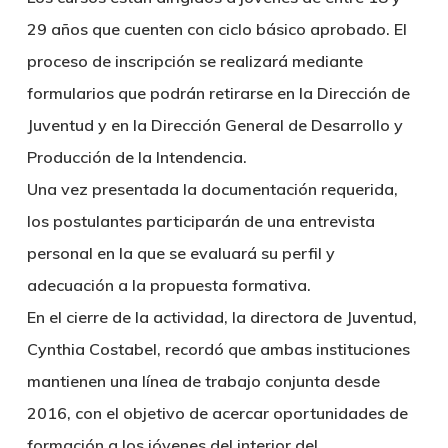
29 años que cuenten con ciclo básico aprobado. El
proceso de inscripción se realizará mediante
formularios que podrán retirarse en la Dirección de
Juventud y en la Dirección General de Desarrollo y
Producción de la Intendencia.
Una vez presentada la documentación requerida,
los postulantes participarán de una entrevista
personal en la que se evaluará su perfil y
adecuación a la propuesta formativa.
En el cierre de la actividad, la directora de Juventud,
Cynthia Costabel, recordó que ambas instituciones
mantienen una línea de trabajo conjunta desde
2016, con el objetivo de acercar oportunidades de
formación a los jóvenes del interior del