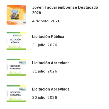
Joven Tacuaremboense Destacado
2026
4 agosto, 2026
Licitación Pública
31 julio, 2026
Licitación Abreviada
31 julio, 2026
Licitación Abreviada
30 julio, 2026