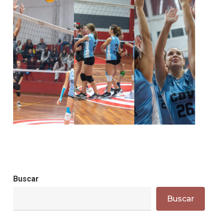
Buscar
Buscar