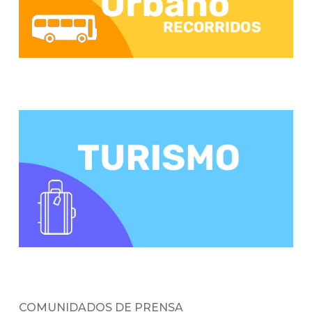
COMUNIDADOS DE PRENSA