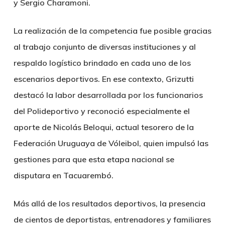
y Sergio Charamoni.
La realización de la competencia fue posible gracias
al trabajo conjunto de diversas instituciones y al
respaldo logístico brindado en cada uno de los
escenarios deportivos. En ese contexto, Grizutti
destacó la labor desarrollada por los funcionarios
del Polideportivo y reconoció especialmente el
aporte de Nicolás Beloqui, actual tesorero de la
Federación Uruguaya de Vóleibol, quien impulsó las
gestiones para que esta etapa nacional se
disputara en Tacuarembó.
Más allá de los resultados deportivos, la presencia
de cientos de deportistas, entrenadores y familiares