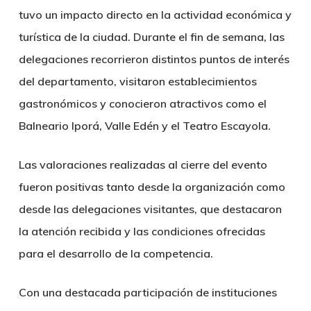
tuvo un impacto directo en la actividad económica y
turística de la ciudad. Durante el fin de semana, las
delegaciones recorrieron distintos puntos de interés
del departamento, visitaron establecimientos
gastronómicos y conocieron atractivos como el
Balneario Iporá, Valle Edén y el Teatro Escayola.
Las valoraciones realizadas al cierre del evento
fueron positivas tanto desde la organización como
desde las delegaciones visitantes, que destacaron
la atención recibida y las condiciones ofrecidas
para el desarrollo de la competencia.
Con una destacada participación de instituciones