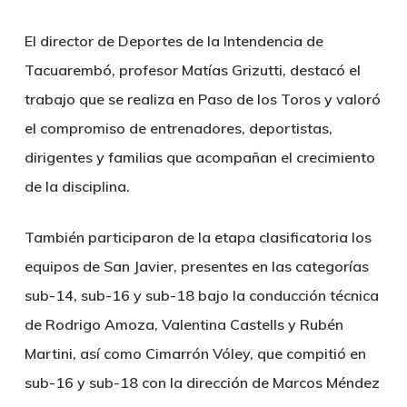
El director de Deportes de la Intendencia de
Tacuarembó, profesor Matías Grizutti, destacó el
trabajo que se realiza en Paso de los Toros y valoró
el compromiso de entrenadores, deportistas,
dirigentes y familias que acompañan el crecimiento
de la disciplina.
También participaron de la etapa clasificatoria los
equipos de San Javier, presentes en las categorías
sub-14, sub-16 y sub-18 bajo la conducción técnica
de Rodrigo Amoza, Valentina Castells y Rubén
Martini, así como Cimarrón Vóley, que compitió en
sub-16 y sub-18 con la dirección de Marcos Méndez