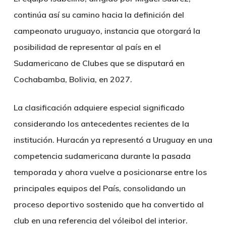
continúa así su camino hacia la definición del
campeonato uruguayo, instancia que otorgará la
posibilidad de representar al país en el
Sudamericano de Clubes que se disputará en
Cochabamba, Bolivia, en 2027.
La clasificación adquiere especial significado
considerando los antecedentes recientes de la
institución. Huracán ya representó a Uruguay en una
competencia sudamericana durante la pasada
temporada y ahora vuelve a posicionarse entre los
principales equipos del País, consolidando un
proceso deportivo sostenido que ha convertido al
club en una referencia del vóleibol del interior.