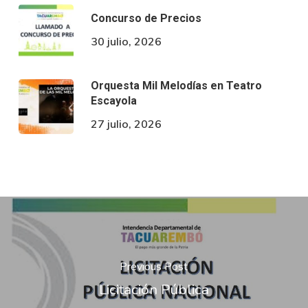
Concurso de Precios
30 julio, 2026
Orquesta Mil Melodías en Teatro
Escayola
27 julio, 2026
Previous Post
Licitación Pública