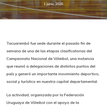
1 junio, 2026
Tacuarembó fue sede durante el pasado fin de
semana de una de las etapas clasificatorias del
Campeonato Nacional de Vóleibol, una instancia
que reunió a delegaciones de distintos puntos del
país y generó un importante movimiento deportivo,
social y turístico en nuestra capital departamental.
La actividad, organizada por la Federación
Uruguaya de Vóleibol con el apoyo de la