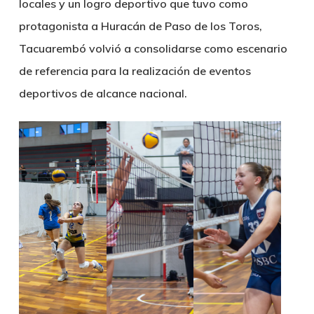
locales y un logro deportivo que tuvo como
protagonista a Huracán de Paso de los Toros,
Tacuarembó volvió a consolidarse como escenario
de referencia para la realización de eventos
deportivos de alcance nacional.