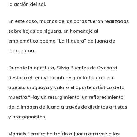
la acción del sol.
En este caso, muchas de las obras fueron realizadas
sobre hojas de higuera, en homenaje al
emblemático poema “La Higuera” de Juana de
Ibarbourou.
Durante la apertura, Silvia Puentes de Oyenard
destacó el renovado interés por la figura de la
poetisa uruguaya y valoró el aporte artístico de la
muestra.“Hay un resurgimiento, un reflorecimiento
de la imagen de Juana a través de distintos artistas
y protagonistas.
Marnels Ferreira ha traído a Juana otra vez a las