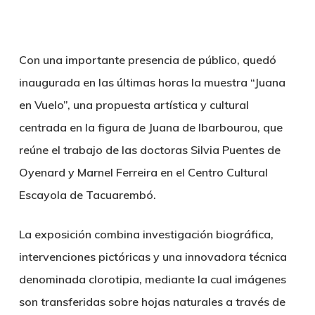
Con una importante presencia de público, quedó
inaugurada en las últimas horas la muestra “Juana
en Vuelo”, una propuesta artística y cultural
centrada en la figura de Juana de Ibarbourou, que
reúne el trabajo de las doctoras Silvia Puentes de
Oyenard y Marnel Ferreira en el Centro Cultural
Escayola de Tacuarembó.
La exposición combina investigación biográfica,
intervenciones pictóricas y una innovadora técnica
denominada clorotipia, mediante la cual imágenes
son transferidas sobre hojas naturales a través de