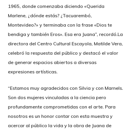
1965, donde comenzaba diciendo «Querida
Marlene, ¿dónde estás? ¿Tacuarembó,
Montevideo?» y terminaba con la frase «Dios te
bendiga y también Eros». Esa era Juana”, recordó.La
directora del Centro Cultural Escayola, Matilde Vera,
celebró la respuesta del público y destacó el valor
de generar espacios abiertos a diversas
expresiones artísticas.
“Estamos muy agradecidos con Silvia y con Marnels.
Son dos mujeres vinculadas a la ciencia pero
profundamente comprometidas con el arte. Para
nosotros es un honor contar con esta muestra y
acercar al público la vida y la obra de Juana de