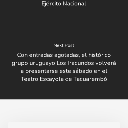
Ejército Nacional
Next Post
Con entradas agotadas, el histórico
grupo uruguayo Los Iracundos volverá
a presentarse este sábado en el
Teatro Escayola de Tacuarembó
Obras