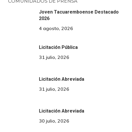
COMUNIDADOS DE PRENSA
Joven Tacuaremboense Destacado
2026
4 agosto, 2026
Licitación Pública
31 julio, 2026
Licitación Abreviada
31 julio, 2026
Licitación Abreviada
30 julio, 2026