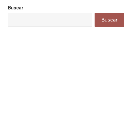
Buscar
Buscar