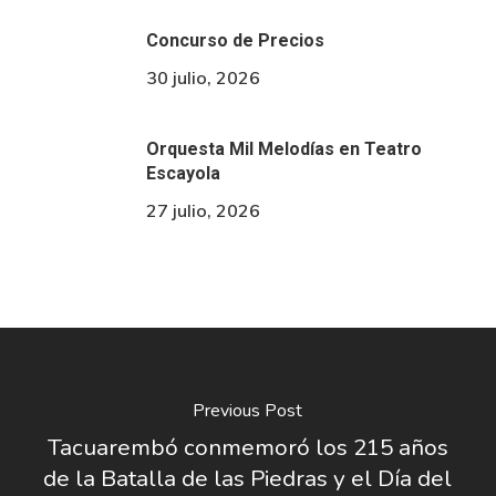
Concurso de Precios
30 julio, 2026
Orquesta Mil Melodías en Teatro
Escayola
27 julio, 2026
Previous Post
Tacuarembó conmemoró los 215 años
de la Batalla de las Piedras y el Día del