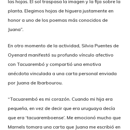
las hojas. El sol traspasa la imagen y la fija sobre la
planta. Elegimos hojas de higuera justamente en
honor a uno de los poemas más conocidos de
Juana”.
En otro momento de la actividad, Silvia Puentes de
Oyenard manifestó su profundo vínculo afectivo
con Tacuarembó y compartió una emotiva
anécdota vinculada a una carta personal enviada
por Juana de Ibarbourou.
“Tacuarembó es mi corazón. Cuando mi hija era
pequeña, en vez de decir que era uruguaya decía
que era ‘tacuaremboense’. Me emocionó mucho que
Marnels tomara una carta que Juana me escribió en