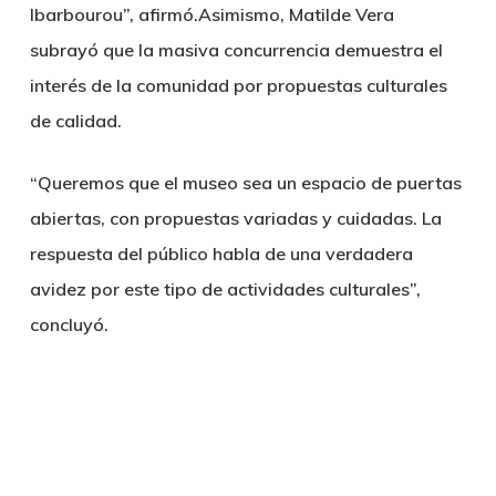
Ibarbourou”, afirmó.Asimismo, Matilde Vera
subrayó que la masiva concurrencia demuestra el
interés de la comunidad por propuestas culturales
de calidad.
“Queremos que el museo sea un espacio de puertas
abiertas, con propuestas variadas y cuidadas. La
respuesta del público habla de una verdadera
avidez por este tipo de actividades culturales”,
concluyó.