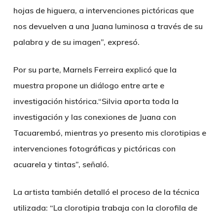
hojas de higuera, a intervenciones pictóricas que
nos devuelven a una Juana luminosa a través de su
palabra y de su imagen”, expresó.
Por su parte, Marnels Ferreira explicó que la
muestra propone un diálogo entre arte e
investigación histórica.“Silvia aporta toda la
investigación y las conexiones de Juana con
Tacuarembó, mientras yo presento mis clorotipias e
intervenciones fotográficas y pictóricas con
acuarela y tintas”, señaló.
La artista también detalló el proceso de la técnica
utilizada: “La clorotipia trabaja con la clorofila de