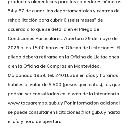
productos alimenticios para los comedores números
54 y 87 de cuadrillas departamentales y centros de
rehabilitación para cubrir 6 (seis) meses” de
acuerdo a lo que se detalla en el Pliego de
Condiciones Particulares. Apertura 29 de mayo de
2026 a las 15:00 horas en Oficina de Licitaciones. El
pliego deberá retirarse en la Oficina de Licitaciones
o en la Oficina de Compras en Montevideo,
Maldonado 1959, tel. 24016368 en días y horarios
hábiles al valor de $ 500 (pesos quinientos), los que
podrán ser consultados en la web de la Intendencia
www.tacuarembo.gub.uy Por información adicional
se puede consultar en licitaciones@idt.gub.uy hasta
el día y hora de apertura