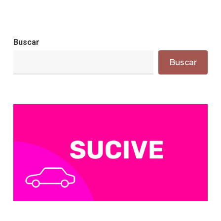
Buscar
Buscar