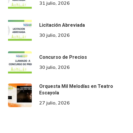
31 julio, 2026
Licitación Abreviada
30 julio, 2026
Concurso de Precios
30 julio, 2026
Orquesta Mil Melodías en Teatro
Escayola
27 julio, 2026