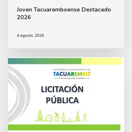
Joven Tacuaremboense Destacado
2026
4 agosto, 2026
Licitación
Pública