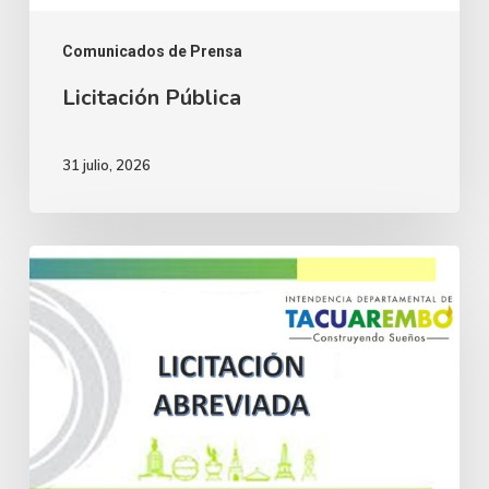
Comunicados de Prensa
Licitación Pública
31 julio, 2026
Licitación
Abreviada