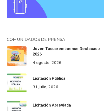
COMUNIDADOS DE PRENSA
Joven Tacuaremboense Destacado
2026
4 agosto, 2026
Licitación Pública
31 julio, 2026
Licitación Abreviada