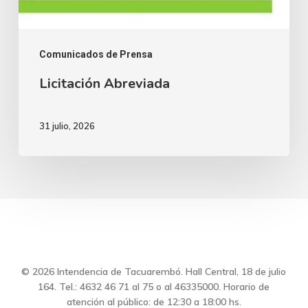
Comunicados de Prensa
Licitación Abreviada
31 julio, 2026
© 2026 Intendencia de Tacuarembó. Hall Central, 18 de julio
164. Tel.: 4632 46 71 al 75 o al 46335000. Horario de
atención al público: de 12:30 a 18:00 hs.