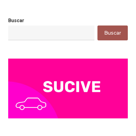
Buscar
Buscar