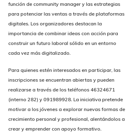
función de community manager y las estrategias
para potenciar las ventas a través de plataformas
digitales. Los organizadores destacan la
importancia de combinar ideas con acción para
construir un futuro laboral sólido en un entorno
cada vez más digitalizado.
Para quienes estén interesados en participar, las
inscripciones se encuentran abiertas y pueden
realizarse a través de los teléfonos 46324671
(interno 282) y 091989928. La iniciativa pretende
motivar a los jóvenes a explorar nuevas formas de
crecimiento personal y profesional, alentándolos a
crear y emprender con apoyo formativo.