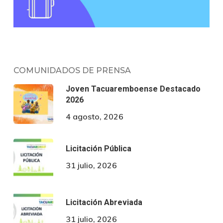
COMUNIDADOS DE PRENSA
Joven Tacuaremboense Destacado
2026
4 agosto, 2026
Licitación Pública
31 julio, 2026
Licitación Abreviada
31 julio, 2026