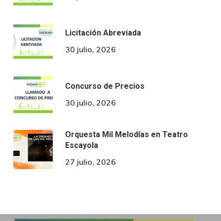
Licitación Abreviada
30 julio, 2026
Concurso de Precios
30 julio, 2026
Orquesta Mil Melodías en Teatro
Escayola
27 julio, 2026