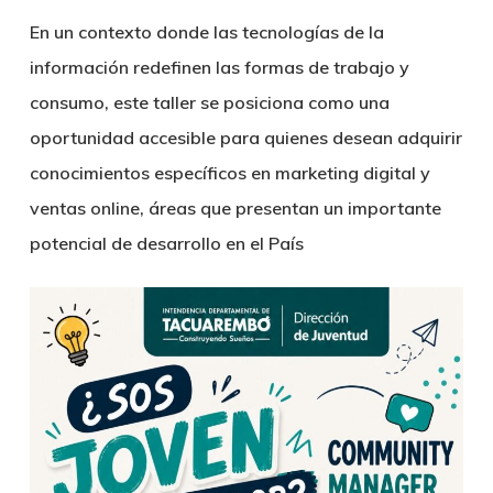
En un contexto donde las tecnologías de la
información redefinen las formas de trabajo y
consumo, este taller se posiciona como una
oportunidad accesible para quienes desean adquirir
conocimientos específicos en marketing digital y
ventas online, áreas que presentan un importante
potencial de desarrollo en el País