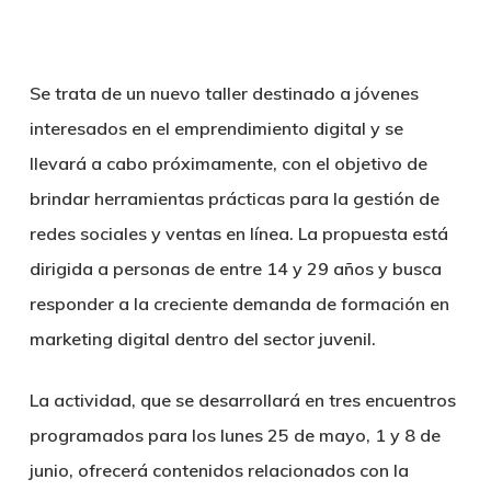
Se trata de un nuevo taller destinado a jóvenes
interesados en el emprendimiento digital y se
llevará a cabo próximamente, con el objetivo de
brindar herramientas prácticas para la gestión de
redes sociales y ventas en línea. La propuesta está
dirigida a personas de entre 14 y 29 años y busca
responder a la creciente demanda de formación en
marketing digital dentro del sector juvenil.
La actividad, que se desarrollará en tres encuentros
programados para los lunes 25 de mayo, 1 y 8 de
junio, ofrecerá contenidos relacionados con la