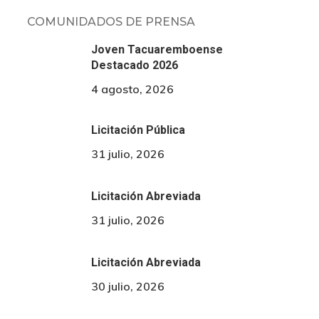
COMUNIDADOS DE PRENSA
Joven Tacuaremboense
Destacado 2026
4 agosto, 2026
Licitación Pública
31 julio, 2026
Licitación Abreviada
31 julio, 2026
Licitación Abreviada
30 julio, 2026