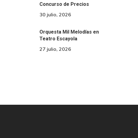
Concurso de Precios
30 julio, 2026
Orquesta Mil Melodías en
Teatro Escayola
27 julio, 2026