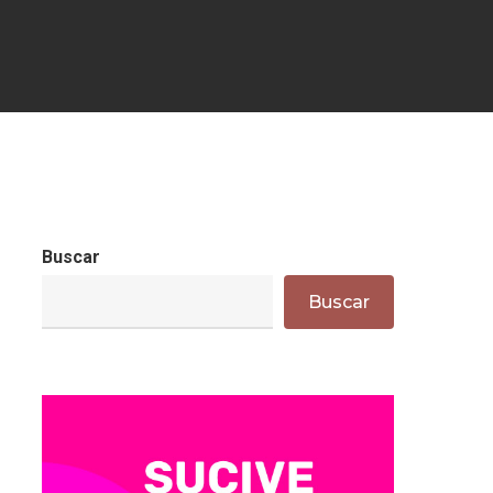
Buscar
Buscar