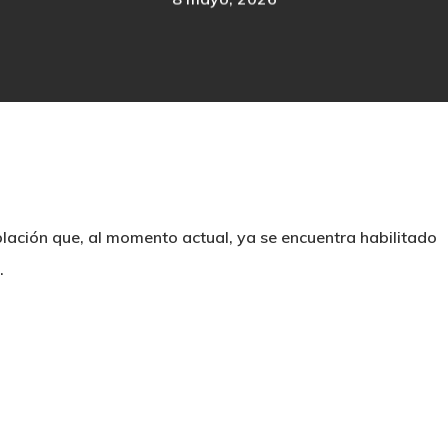
lación que, al momento actual, ya se encuentra habilitado
.