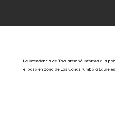
La Intendencia de Tacuarembó informa a la pob
el paso en zona de Las Cañas rumbo a Laureles