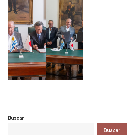
Buscar
Buscar