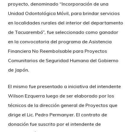
proyecto, denominado “Incorporación de una
Unidad Odontológica Móvil, para brindar servicios
en localidades rurales del interior del departamento
de Tacuarembó”, fue seleccionado como ganador
en la convocatoria del programa de Asistencia
Financiera No Reembolsable para Proyectos
Comunitarios de Seguridad Humana del Gobierno
de Japón.
El mismo fue presentado a iniciativa del intendente
Wilson Ezquerra luego de ser elaborado por los
técnicos de la dirección general de Proyectos que
dirige el Lic. Pedro Permanyer. El contrato de
donación fue suscrito por el intendente de