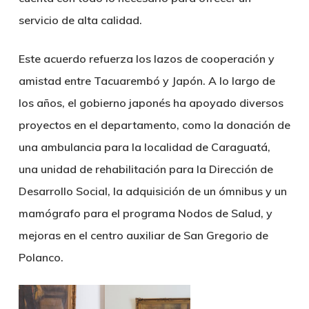
servicio de alta calidad.
Este acuerdo refuerza los lazos de cooperación y
amistad entre Tacuarembó y Japón. A lo largo de
los años, el gobierno japonés ha apoyado diversos
proyectos en el departamento, como la donación de
una ambulancia para la localidad de Caraguatá,
una unidad de rehabilitación para la Dirección de
Desarrollo Social, la adquisición de un ómnibus y un
mamógrafo para el programa Nodos de Salud, y
mejoras en el centro auxiliar de San Gregorio de
Polanco.