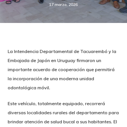
17 marzo, 2026
La Intendencia Departamental de Tacuarembó y la
Embajada de Japón en Uruguay firmaron un
importante acuerdo de cooperación que permitirá
la incorporación de una moderna unidad
odontológica móvil.
Este vehículo, totalmente equipado, recorrerá
diversas localidades rurales del departamento para
brindar atención de salud bucal a sus habitantes. El