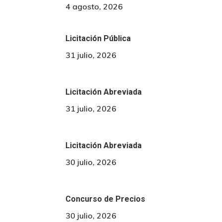
4 agosto, 2026
Licitación Pública
31 julio, 2026
Licitación Abreviada
31 julio, 2026
Licitación Abreviada
30 julio, 2026
Concurso de Precios
30 julio, 2026