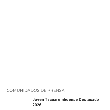
COMUNIDADOS DE PRENSA
Joven Tacuaremboense Destacado
2026