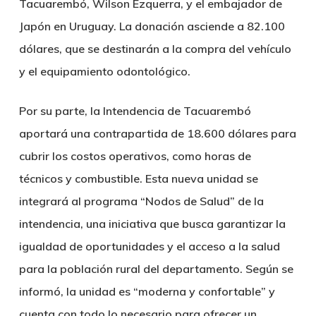
Tacuarembó, Wilson Ezquerra, y el embajador de
Japón en Uruguay. La donación asciende a 82.100
dólares, que se destinarán a la compra del vehículo
y el equipamiento odontológico.
Por su parte, la Intendencia de Tacuarembó
aportará una contrapartida de 18.600 dólares para
cubrir los costos operativos, como horas de
técnicos y combustible. Esta nueva unidad se
integrará al programa “Nodos de Salud” de la
intendencia, una iniciativa que busca garantizar la
igualdad de oportunidades y el acceso a la salud
para la población rural del departamento. Según se
informó, la unidad es “moderna y confortable” y
cuenta con todo lo necesario para ofrecer un