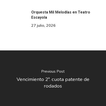
Orquesta Mil Melodías en Teatro
Escayola
27 julio, 2026
Previous Post
Vencimiento 2ª. cuota patente de
rodados