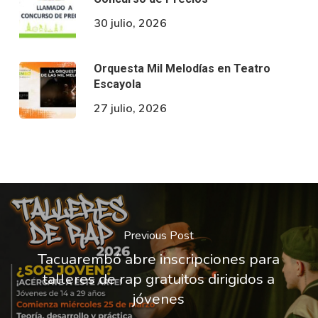
30 julio, 2026
Orquesta Mil Melodías en Teatro
Escayola
27 julio, 2026
Previous Post
Tacuarembó abre inscripciones para
talleres de rap gratuitos dirigidos a
jóvenes