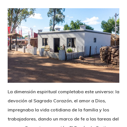
La dimensión espiritual completaba este universo: la
devoción al Sagrado Corazón, el amor a Dios,
impregnaba la vida cotidiana de la familia y los
trabajadores, dando un marco de fe a las tareas del