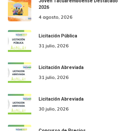
Joven Tacuaremboense Destacado
2026
4 agosto, 2026
Licitación Pública
31 julio, 2026
Licitación Abreviada
31 julio, 2026
Licitación Abreviada
30 julio, 2026
Concurso de Precios