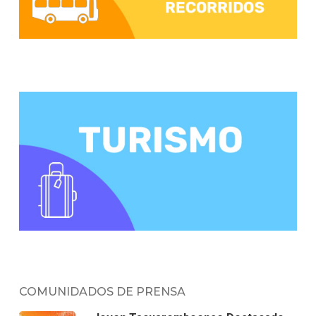
COMUNIDADOS DE PRENSA