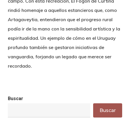
campo. Con esta recreación, El Fogón de Curtina
rindió homenaje a aquellos estancieros que, como
Artagaveytia, entendieron que el progreso rural
podía ir de la mano con la sensibilidad artística y la
espiritualidad. Un ejemplo de cómo en el Uruguay
profundo también se gestaron iniciativas de
vanguardia, forjando un legado que merece ser
recordado.
Buscar
Buscar