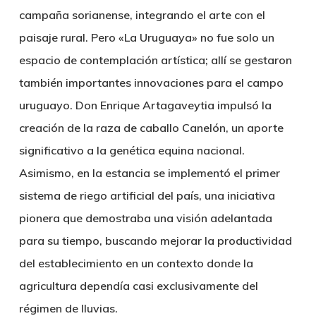
campaña sorianense, integrando el arte con el
paisaje rural. Pero «La Uruguaya» no fue solo un
espacio de contemplación artística; allí se gestaron
también importantes innovaciones para el campo
uruguayo. Don Enrique Artagaveytia impulsó la
creación de la raza de caballo Canelón, un aporte
significativo a la genética equina nacional.
Asimismo, en la estancia se implementó el primer
sistema de riego artificial del país, una iniciativa
pionera que demostraba una visión adelantada
para su tiempo, buscando mejorar la productividad
del establecimiento en un contexto donde la
agricultura dependía casi exclusivamente del
régimen de lluvias.