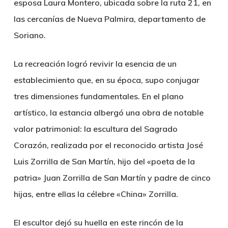
esposa Laura Montero, ubicada sobre la ruta 21, en
las cercanías de Nueva Palmira, departamento de
Soriano.
La recreación logró revivir la esencia de un
establecimiento que, en su época, supo conjugar
tres dimensiones fundamentales. En el plano
artístico, la estancia albergó una obra de notable
valor patrimonial: la escultura del Sagrado
Corazón, realizada por el reconocido artista José
Luis Zorrilla de San Martín, hijo del «poeta de la
patria» Juan Zorrilla de San Martín y padre de cinco
hijas, entre ellas la célebre «China» Zorrilla.
El escultor dejó su huella en este rincón de la