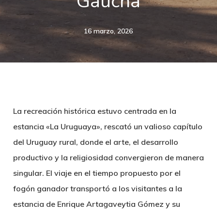
Gaucha
16 marzo, 2026
La recreación histórica estuvo centrada en la
estancia «La Uruguaya», rescató un valioso capítulo
del Uruguay rural, donde el arte, el desarrollo
productivo y la religiosidad convergieron de manera
singular. El viaje en el tiempo propuesto por el
fogón ganador transportó a los visitantes a la
estancia de Enrique Artagaveytia Gómez y su