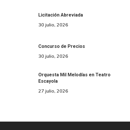
Licitación Abreviada
30 julio, 2026
Concurso de Precios
30 julio, 2026
Orquesta Mil Melodías en Teatro
Escayola
27 julio, 2026