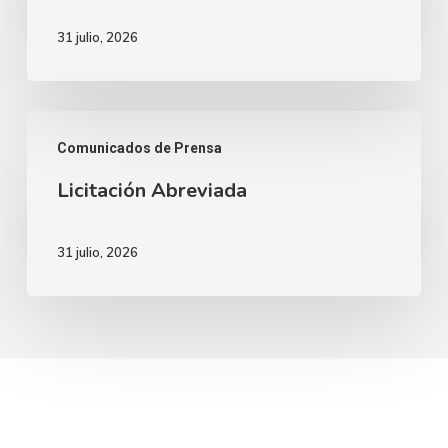
31 julio, 2026
Licitación
Comunicados de Prensa
Abreviada
Licitación Abreviada
31 julio, 2026