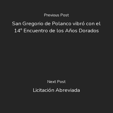
Previous Post
San Gregorio de Polanco vibró con el
14° Encuentro de los Años Dorados
Next Post
Licitación Abreviada