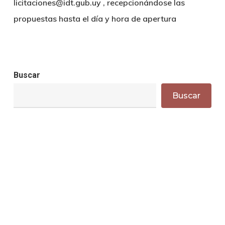
licitaciones@idt.gub.uy , recepcionándose las
propuestas hasta el día y hora de apertura
Buscar
Buscar