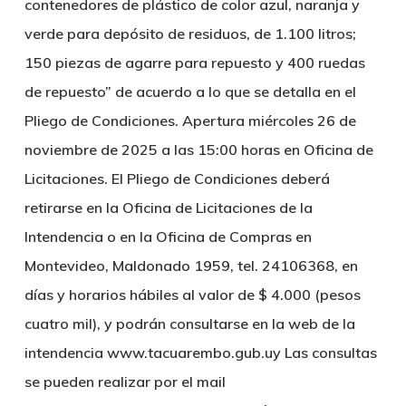
contenedores de plástico de color azul, naranja y
verde para depósito de residuos, de 1.100 litros;
150 piezas de agarre para repuesto y 400 ruedas
de repuesto” de acuerdo a lo que se detalla en el
Pliego de Condiciones. Apertura miércoles 26 de
noviembre de 2025 a las 15:00 horas en Oficina de
Licitaciones. El Pliego de Condiciones deberá
retirarse en la Oficina de Licitaciones de la
Intendencia o en la Oficina de Compras en
Montevideo, Maldonado 1959, tel. 24106368, en
días y horarios hábiles al valor de $ 4.000 (pesos
cuatro mil), y podrán consultarse en la web de la
intendencia www.tacuarembo.gub.uy Las consultas
se pueden realizar por el mail