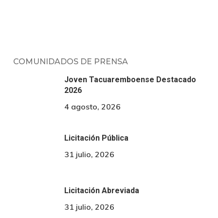
COMUNIDADOS DE PRENSA
Joven Tacuaremboense Destacado
2026
4 agosto, 2026
Licitación Pública
31 julio, 2026
Licitación Abreviada
31 julio, 2026