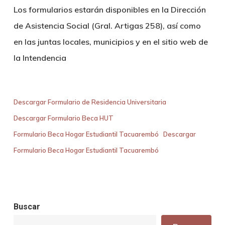
Los formularios estarán disponibles en la Dirección
de Asistencia Social (Gral. Artigas 258), así como
en las juntas locales, municipios y en el sitio web de
la Intendencia
Descargar Formulario de Residencia Universitaria
Descargar Formulario Beca HUT
Formulario Beca Hogar Estudiantil Tacuarembó
Descargar
Formulario Beca Hogar Estudiantil Tacuarembó
Buscar