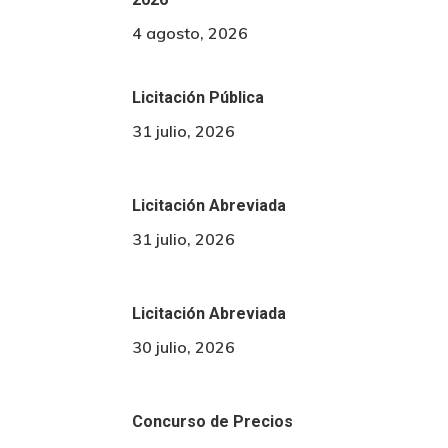
4 agosto, 2026
Licitación Pública
31 julio, 2026
Licitación Abreviada
31 julio, 2026
Licitación Abreviada
30 julio, 2026
Concurso de Precios