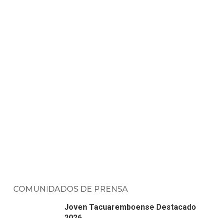
COMUNIDADOS DE PRENSA
Joven Tacuaremboense Destacado
2026