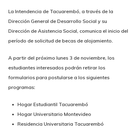
La Intendencia de Tacuarembó, a través de la
Dirección General de Desarrollo Social y su
Dirección de Asistencia Social, comunica el inicio del
período de solicitud de becas de alojamiento.
A partir del próximo lunes 3 de noviembre, los
estudiantes interesados podrán retirar los
formularios para postularse a los siguientes
programas:
Hogar Estudiantil Tacuarembó
Hogar Universitario Montevideo
Residencia Universitaria Tacuarembó