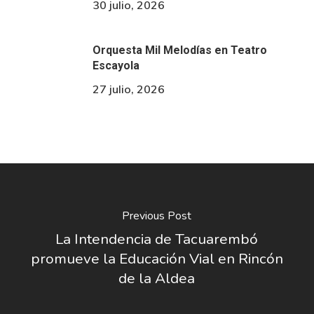
30 julio, 2026
Orquesta Mil Melodías en Teatro
Escayola
27 julio, 2026
Previous Post
La Intendencia de Tacuarembó
promueve la Educación Vial en Rincón
de la Aldea