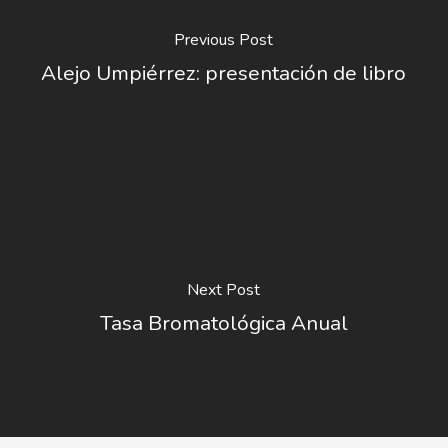
Previous Post
Alejo Umpiérrez: presentación de libro
Next Post
Tasa Bromatológica Anual