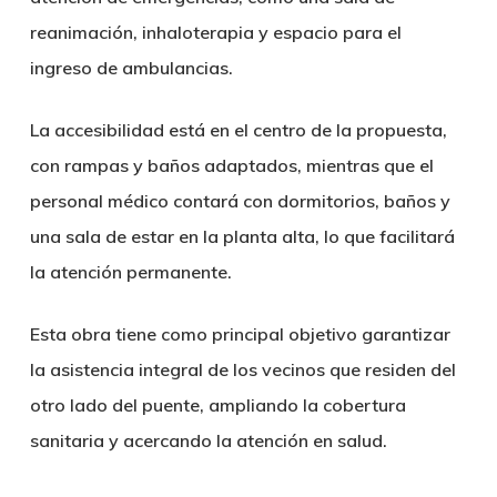
reanimación, inhaloterapia y espacio para el
ingreso de ambulancias.
La accesibilidad está en el centro de la propuesta,
con rampas y baños adaptados, mientras que el
personal médico contará con dormitorios, baños y
una sala de estar en la planta alta, lo que facilitará
la atención permanente.
Esta obra tiene como principal objetivo garantizar
la asistencia integral de los vecinos que residen del
otro lado del puente, ampliando la cobertura
sanitaria y acercando la atención en salud.