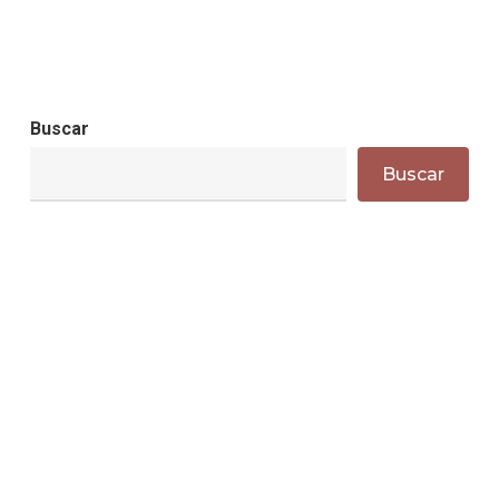
Buscar
Buscar