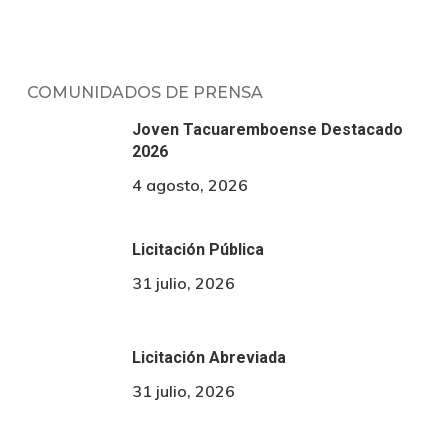
COMUNIDADOS DE PRENSA
Joven Tacuaremboense Destacado
2026
4 agosto, 2026
Licitación Pública
31 julio, 2026
Licitación Abreviada
31 julio, 2026