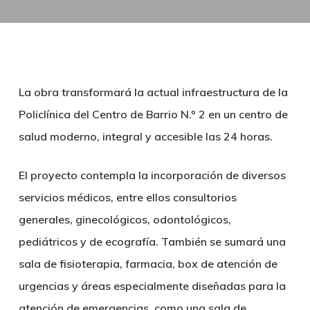
La obra transformará la actual infraestructura de la
Policlínica del Centro de Barrio N.º 2 en un centro de
salud moderno, integral y accesible las 24 horas.
El proyecto contempla la incorporación de diversos
servicios médicos, entre ellos consultorios
generales, ginecológicos, odontológicos,
pediátricos y de ecografía. También se sumará una
sala de fisioterapia, farmacia, box de atención de
urgencias y áreas especialmente diseñadas para la
atención de emergencias, como una sala de