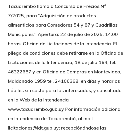
Tacuarembó llama a Concurso de Precios N°
7/2025, para “Adquisición de productos
alimenticios para Comedores 54 y 87 y Cuadrillas
Municipales”. Apertura: 22 de julio de 2025, 14:00
horas, Oficina de Licitaciones de la Intendencia. El
pliego de condiciones debe retirarse en la Oficina de
Licitaciones de la Intendencia, 18 de julio 164, tel.
46322687 y en Oficina de Compras en Montevideo,
Maldonado 1959 tel. 24106368, en días y horarios
hábiles sin costo para los interesados; y consultado
en la Web de la Intendencia
www.tacuarembo.gub.uy Por información adicional
en Intendencia de Tacuarembó, al mail
licitaciones@idt.gub.uy; recepciónándose las