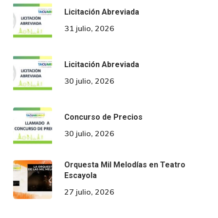
Licitación Abreviada
31 julio, 2026
Licitación Abreviada
30 julio, 2026
Concurso de Precios
30 julio, 2026
Orquesta Mil Melodías en Teatro
Escayola
27 julio, 2026