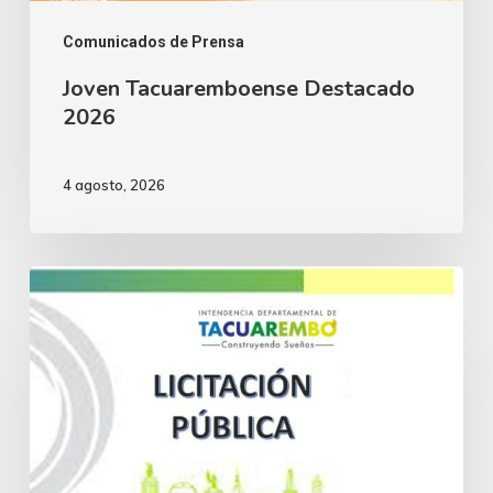
Comunicados de Prensa
Joven Tacuaremboense Destacado
2026
4 agosto, 2026
Licitación
Pública