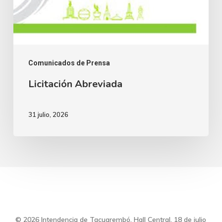
Comunicados de Prensa
Licitación Abreviada
31 julio, 2026
© 2026 Intendencia de Tacuarembó. Hall Central, 18 de julio