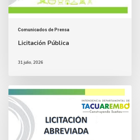
Comunicados de Prensa
Licitación Pública
31 julio, 2026
Licitación
Abreviada