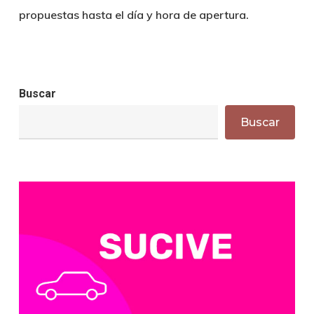
propuestas hasta el día y hora de apertura.
Buscar
Buscar