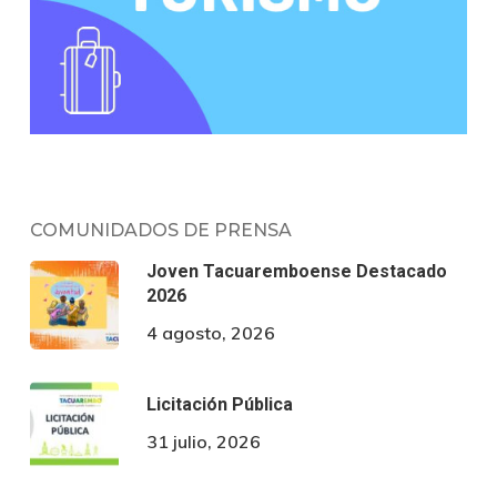
COMUNIDADOS DE PRENSA
Joven Tacuaremboense Destacado
2026
4 agosto, 2026
Licitación Pública
31 julio, 2026