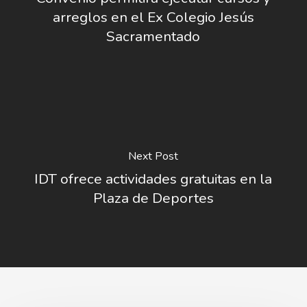
arreglos en el Ex Colegio Jesús
Sacramentado
Next Post
IDT ofrece actividades gratuitas en la
Plaza de Deportes