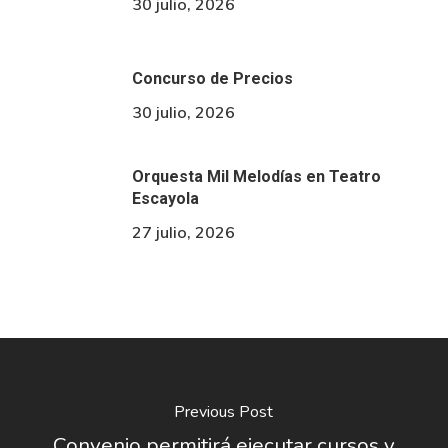
30 julio, 2026
Concurso de Precios
30 julio, 2026
Orquesta Mil Melodías en Teatro
Escayola
27 julio, 2026
Previous Post
Convenio permitirá ejecutar cursos y