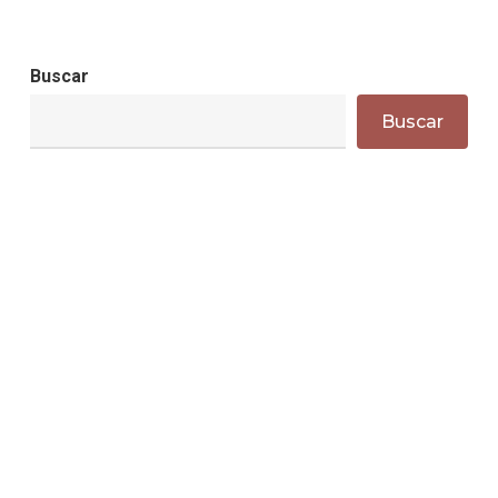
Buscar
Buscar