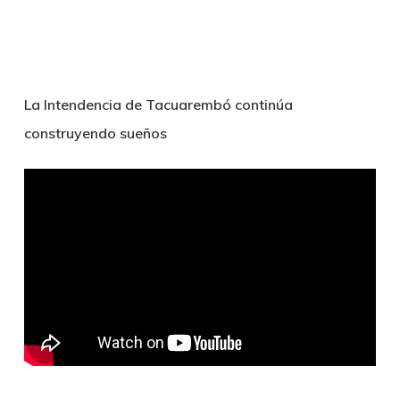
La Intendencia de Tacuarembó continúa
construyendo sueños