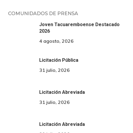
COMUNIDADOS DE PRENSA
Joven Tacuaremboense Destacado
2026
4 agosto, 2026
Licitación Pública
31 julio, 2026
Licitación Abreviada
31 julio, 2026
Licitación Abreviada