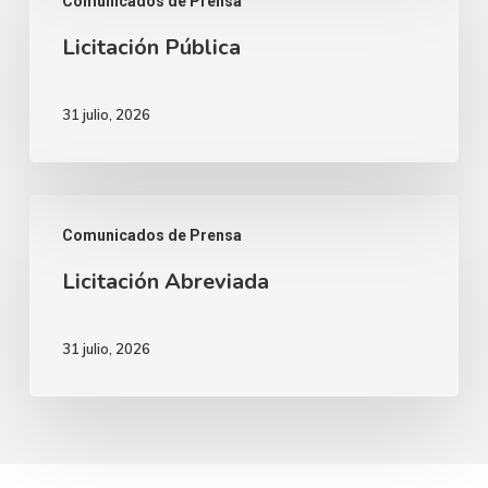
Comunicados de Prensa
Pública
Licitación Pública
31 julio, 2026
Licitación
Comunicados de Prensa
Abreviada
Licitación Abreviada
31 julio, 2026