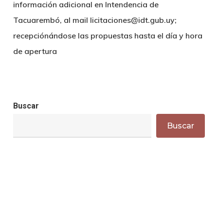
información adicional en Intendencia de
Tacuarembó, al mail licitaciones@idt.gub.uy;
recepciónándose las propuestas hasta el día y hora
de apertura
Buscar
Buscar