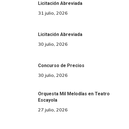
Licitación Abreviada
31 julio, 2026
Licitación Abreviada
30 julio, 2026
Concurso de Precios
30 julio, 2026
Orquesta Mil Melodías en Teatro
Escayola
27 julio, 2026