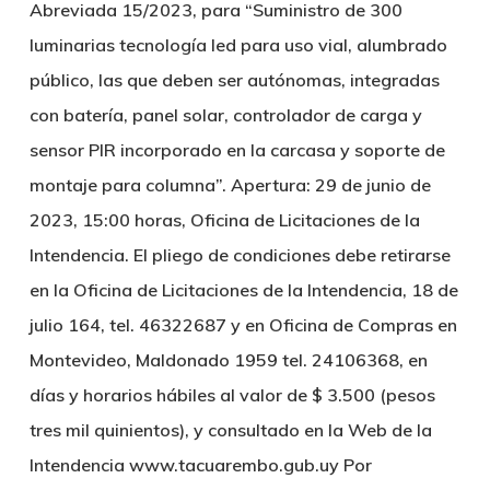
Abreviada 15/2023, para “Suministro de 300
luminarias tecnología led para uso vial, alumbrado
público, las que deben ser autónomas, integradas
con batería, panel solar, controlador de carga y
sensor PIR incorporado en la carcasa y soporte de
montaje para columna”. Apertura: 29 de junio de
2023, 15:00 horas, Oficina de Licitaciones de la
Intendencia. El pliego de condiciones debe retirarse
en la Oficina de Licitaciones de la Intendencia, 18 de
julio 164, tel. 46322687 y en Oficina de Compras en
Montevideo, Maldonado 1959 tel. 24106368, en
días y horarios hábiles al valor de $ 3.500 (pesos
tres mil quinientos), y consultado en la Web de la
Intendencia www.tacuarembo.gub.uy Por