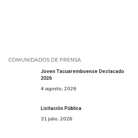
COMUNIDADOS DE PRENSA
Joven Tacuaremboense Destacado
2026
4 agosto, 2026
Licitación Pública
31 julio, 2026