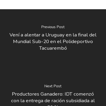
Previous Post
Vení a alentar a Uruguay en la final del
Mundial Sub-20 en el Polideportivo
Tacuarembó
Next Post
Productores Ganadero: IDT comenzó
con la entrega de ración subsidiada al