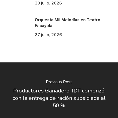
30 julio, 2026
Orquesta Mil Melodías en Teatro
Escayola
27 julio, 2026
Previous Post
Productores Ganadero: IDT comenzó
con la entrega de ración subsidiada al
50 %