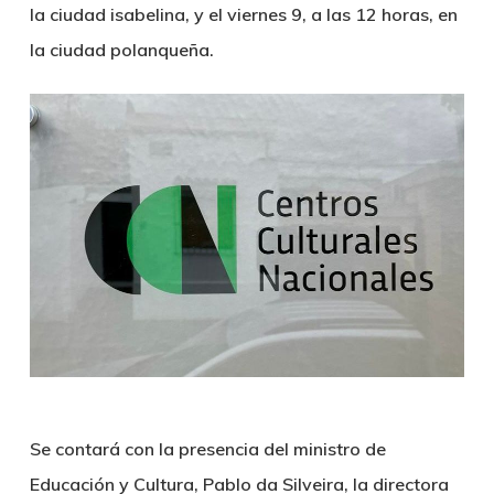
la ciudad isabelina, y el viernes 9, a las 12 horas, en
la ciudad polanqueña.
Se contará con la presencia del ministro de
Educación y Cultura, Pablo da Silveira, la directora