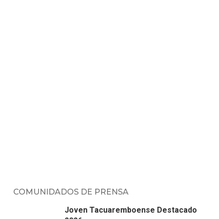
COMUNIDADOS DE PRENSA
Joven Tacuaremboense Destacado