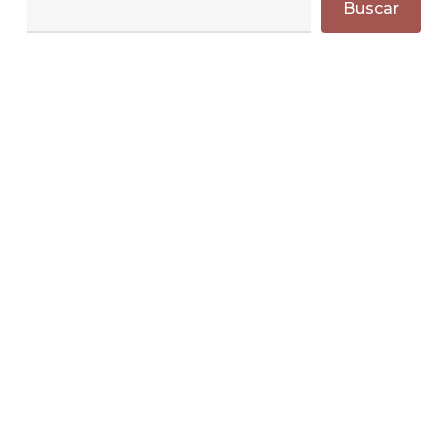
Buscar