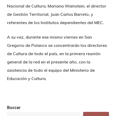
Nacional de Cultura, Mariana Wainstein, el director
de Gestión Territorial, Juan Carlos Barreto, y
referentes de los Institutos dependientes del MEC.
A su vez, durante ese mismo viernes en San
Gregorio de Polanco se concentrarán los directores
de Cultura de todo el país, en la primera reunión
general de la red en el presente año, con la
asistencia de todo el equipo del Ministerio de
Educación y Cultura.
Buscar