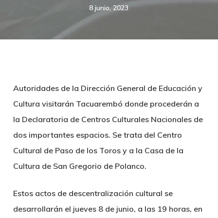
8 junio, 2023
Autoridades de la Dirección General de Educación y
Cultura visitarán Tacuarembó donde procederán a
la Declaratoria de Centros Culturales Nacionales de
dos importantes espacios. Se trata del Centro
Cultural de Paso de los Toros y a la Casa de la
Cultura de San Gregorio de Polanco.
Estos actos de descentralización cultural se
desarrollarán el jueves 8 de junio, a las 19 horas, en