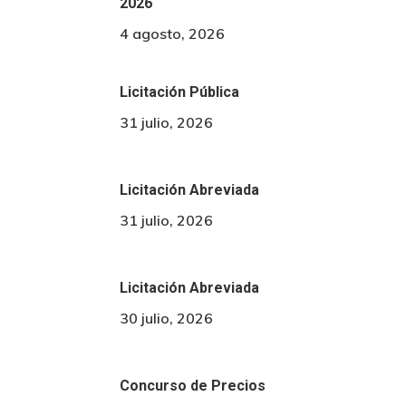
2026
4 agosto, 2026
Licitación Pública
31 julio, 2026
Licitación Abreviada
31 julio, 2026
Licitación Abreviada
30 julio, 2026
Concurso de Precios