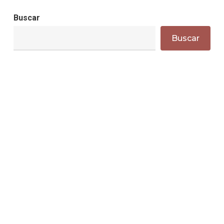
Buscar
Buscar