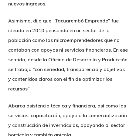
nuevos ingresos.
Asimismo, dijo que “Tacuarembó Emprende” fue
ideado en 2010 pensando en un sector de la
población como los microemprendedores que no
contaban con apoyos ni servicios financieros. En ese
sentido, desde la Oficina de Desarrollo y Producción
se trabaja “con seriedad, transparencia y objetivos
y contenidos claros con el fin de optimizar los
recursos”.
Abarca asistencia técnica y financiera, así como los
servicios: capacitación, apoyo a la comercialización
y construcción de invernáculos, apoyando al sector
hortícola y también apícola.