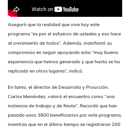
Aseguró que la realidad que vive hoy este
programa “es por el esfuerzo de ustedes y eso hace
al crecimiento de todos”. Además, manifestó su
compromiso en seguir apoyando esta “muy buena
experiencia que hemos generado y que hasta se ha
replicado en otros lugares”, indicó.
En tanto, el director de Desarrollo y Proucción,
Carlos Menéndez, valoró el encuentro como “una
instancia de trabajo y de fiesta”. Recordó que han
pasado unos 3800 beneficiarios por este programa,
mientras que en el último tiempo se registraron 200