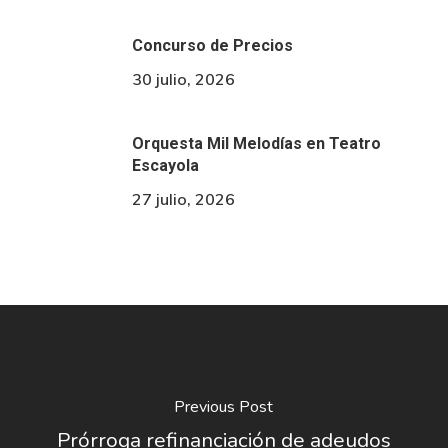
Concurso de Precios
30 julio, 2026
Orquesta Mil Melodías en Teatro
Escayola
27 julio, 2026
Previous Post
Prórroga refinanciación de adeudos