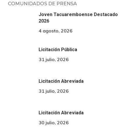
COMUNIDADOS DE PRENSA
Joven Tacuaremboense Destacado
2026
4 agosto, 2026
Licitación Pública
31 julio, 2026
Licitación Abreviada
31 julio, 2026
Licitación Abreviada
30 julio, 2026