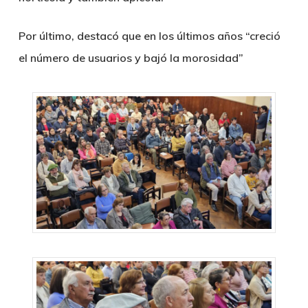
Por último, destacó que en los últimos años “creció
el número de usuarios y bajó la morosidad”