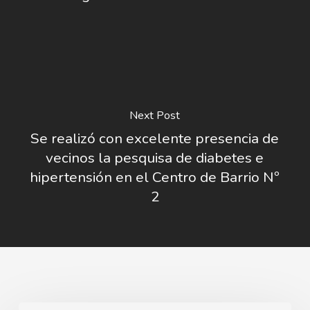
Next Post
Se realizó con excelente presencia de
vecinos la pesquisa de diabetes e
hipertensión en el Centro de Barrio Nº
2