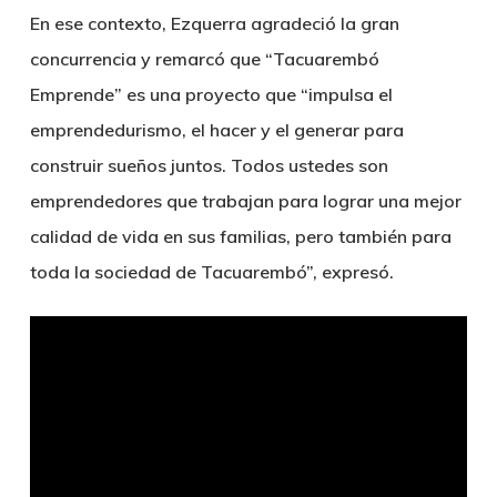
En ese contexto, Ezquerra agradeció la gran
concurrencia y remarcó que “Tacuarembó
Emprende” es una proyecto que “impulsa el
emprendedurismo, el hacer y el generar para
construir sueños juntos. Todos ustedes son
emprendedores que trabajan para lograr una mejor
calidad de vida en sus familias, pero también para
toda la sociedad de Tacuarembó”, expresó.