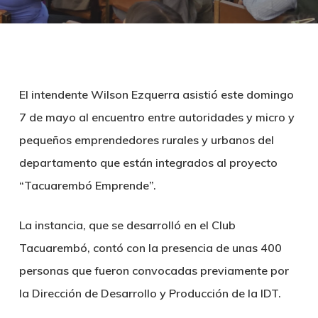
El intendente Wilson Ezquerra asistió este domingo
7 de mayo al encuentro entre autoridades y micro y
pequeños emprendedores rurales y urbanos del
departamento que están integrados al proyecto
“Tacuarembó Emprende”.
La instancia, que se desarrolló en el Club
Tacuarembó, contó con la presencia de unas 400
personas que fueron convocadas previamente por
la Dirección de Desarrollo y Producción de la IDT.