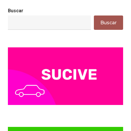
Buscar
Buscar