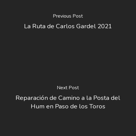
Previous Post
La Ruta de Carlos Gardel 2021
Next Post
Reparación de Camino a la Posta del
Hum en Paso de los Toros