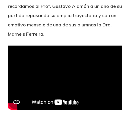
recordamos al Prof. Gustavo Alamón a un año de su
partida repasando su amplia trayectoria y con un
emotivo mensaje de una de sus alumnas la Dra.
Marnels Ferreira.