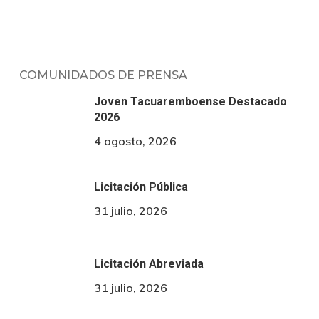
COMUNIDADOS DE PRENSA
Joven Tacuaremboense Destacado
2026
4 agosto, 2026
Licitación Pública
31 julio, 2026
Licitación Abreviada
31 julio, 2026