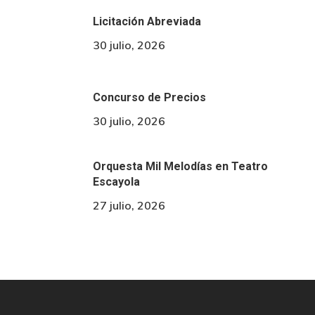
Licitación Abreviada
30 julio, 2026
Concurso de Precios
30 julio, 2026
Orquesta Mil Melodías en Teatro
Escayola
27 julio, 2026