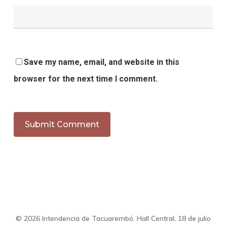
Save my name, email, and website in this
browser for the next time I comment.
© 2026 Intendencia de Tacuarembó. Hall Central, 18 de julio