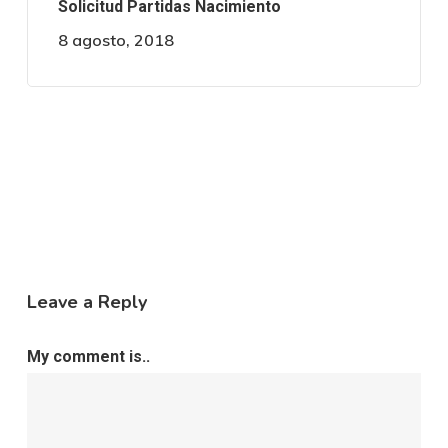
Solicitud Partidas Nacimiento
8 agosto, 2018
Leave a Reply
My comment is..