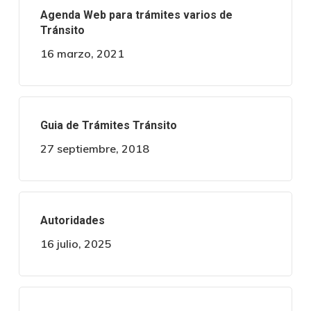
Agenda Web para trámites varios de
Tránsito
16 marzo, 2021
Guia de Trámites Tránsito
27 septiembre, 2018
Autoridades
16 julio, 2025