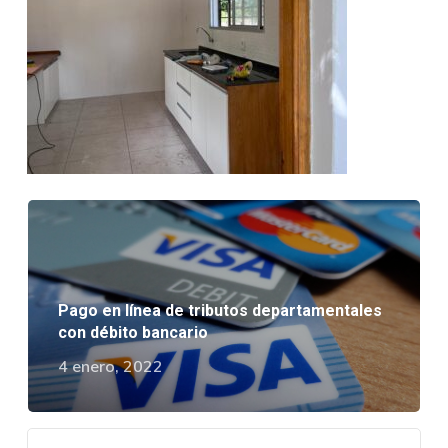
Pago en línea de tributos departamentales
con débito bancario
4 enero, 2022