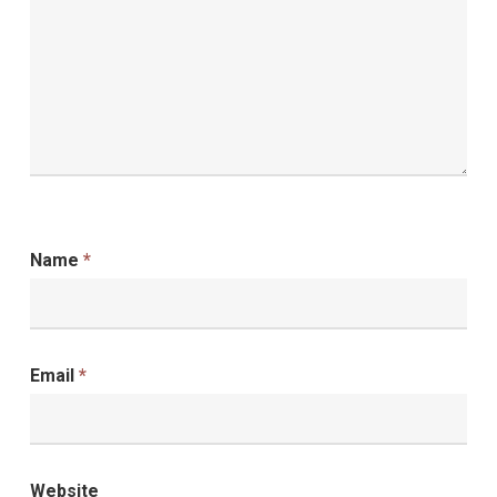
Name
*
Email
*
Website